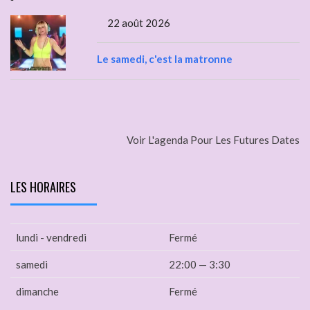
22 août 2026
Le samedi, c'est la matronne
Voir L'agenda Pour Les Futures Dates
LES HORAIRES
lundi - vendredi
Fermé
samedi
22:00 — 3:30
dimanche
Fermé