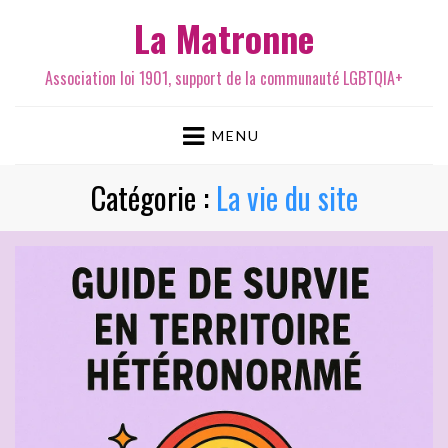
La Matronne
Association loi 1901, support de la communauté LGBTQIA+
MENU
Catégorie :
La vie du site