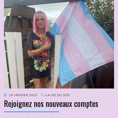
29 JANVIER 2023
LA VIE DU SITE
Rejoignez nos nouveaux comptes