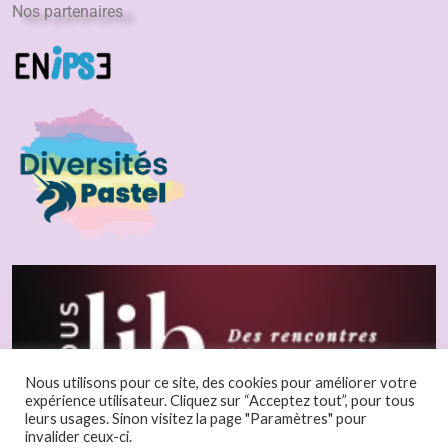
Nos partenaires
Nous utilisons pour ce site, des cookies pour améliorer votre
expérience utilisateur. Cliquez sur “Acceptez tout”, pour tous
leurs usages. Sinon visitez la page "Paramètres" pour
invalider ceux-ci.