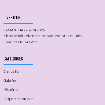
LIVRE D’OR
SAMANTHA
/
6 avril 2026
Merci de faire vivre ce site avec des histoires ...des...
Consultez le livre d’or
CATÉGORIES
1ier de l'an
Galeries
Histoires
La question du jour