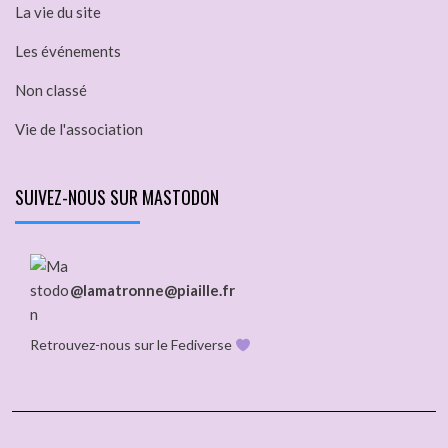
La vie du site
Les événements
Non classé
Vie de l'association
SUIVEZ-NOUS SUR MASTODON
@lamatronne@piaille.fr
Retrouvez-nous sur le Fediverse