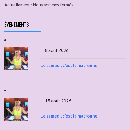
Actuellement :
Nous sommes fermés
ÉVÈNEMENTS
8 août 2026
Le samedi, c'est la matronne
15 août 2026
Le samedi, c'est la matronne