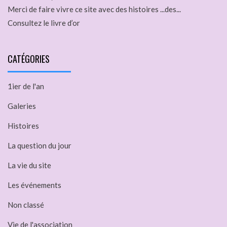
Merci de faire vivre ce site avec des histoires ...des...
Consultez le livre d’or
CATÉGORIES
1ier de l'an
Galeries
Histoires
La question du jour
La vie du site
Les événements
Non classé
Vie de l'association