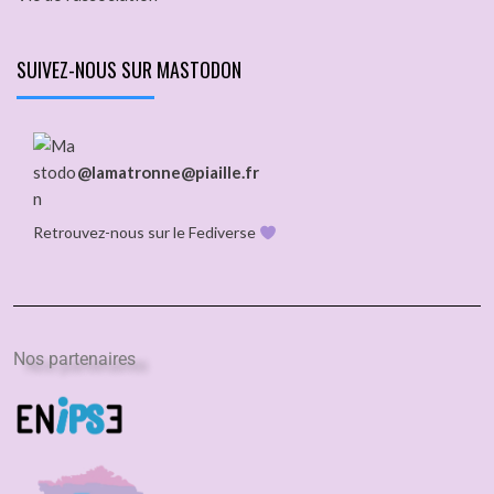
SUIVEZ-NOUS SUR MASTODON
@lamatronne@piaille.fr
Retrouvez-nous sur le Fediverse
Nos partenaires