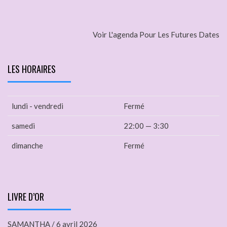
Voir L'agenda Pour Les Futures Dates
LES HORAIRES
lundi - vendredi
Fermé
samedi
22:00 — 3:30
dimanche
Fermé
LIVRE D’OR
SAMANTHA
/
6 avril 2026