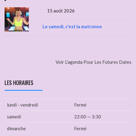
15 août 2026
Le samedi, c'est la matronne
Voir L'agenda Pour Les Futures Dates
LES HORAIRES
lundi - vendredi
Fermé
samedi
22:00 — 3:30
dimanche
Fermé