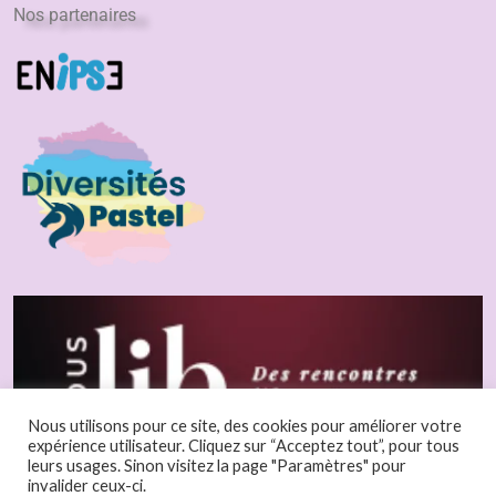
Nos partenaires
Nous utilisons pour ce site, des cookies pour améliorer votre
expérience utilisateur. Cliquez sur “Acceptez tout”, pour tous
leurs usages. Sinon visitez la page "Paramètres" pour
invalider ceux-ci.