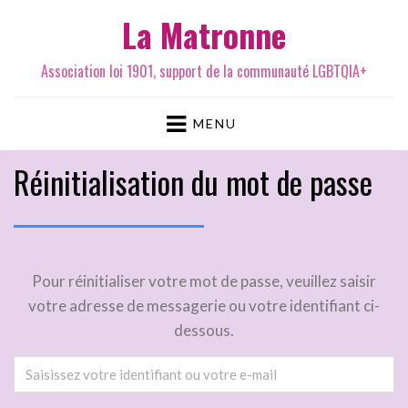
La Matronne
Association loi 1901, support de la communauté LGBTQIA+
MENU
Réinitialisation du mot de passe
Pour réinitialiser votre mot de passe, veuillez saisir
votre adresse de messagerie ou votre identifiant ci-
dessous.