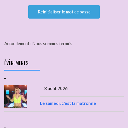
Actuellement :
Nous sommes fermés
ÉVÈNEMENTS
8 août 2026
Le samedi, c'est la matronne