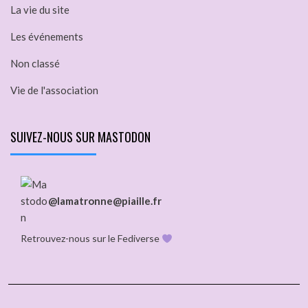
La vie du site
Les événements
Non classé
Vie de l'association
SUIVEZ-NOUS SUR MASTODON
@lamatronne@piaille.fr
Retrouvez-nous sur le Fediverse