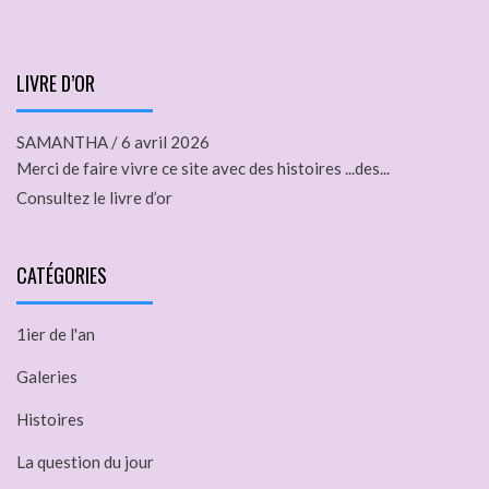
LIVRE D’OR
SAMANTHA
/
6 avril 2026
Merci de faire vivre ce site avec des histoires ...des...
Consultez le livre d’or
CATÉGORIES
1ier de l'an
Galeries
Histoires
La question du jour