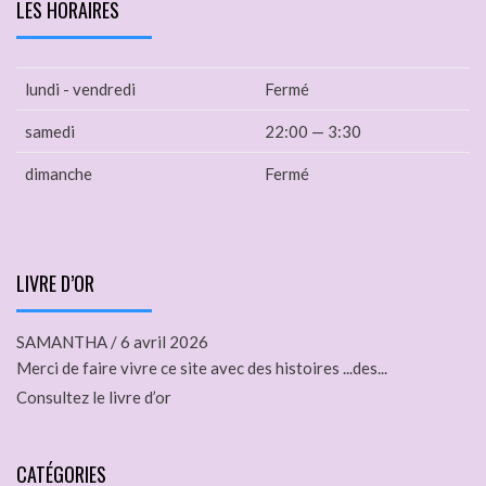
LES HORAIRES
lundi - vendredi
Fermé
samedi
22:00 — 3:30
dimanche
Fermé
LIVRE D’OR
SAMANTHA
/
6 avril 2026
Merci de faire vivre ce site avec des histoires ...des...
Consultez le livre d’or
CATÉGORIES