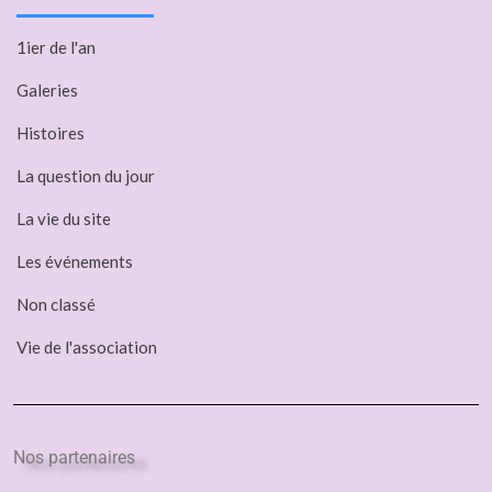
1ier de l'an
Galeries
Histoires
La question du jour
La vie du site
Les événements
Non classé
Vie de l'association
Nos partenaires