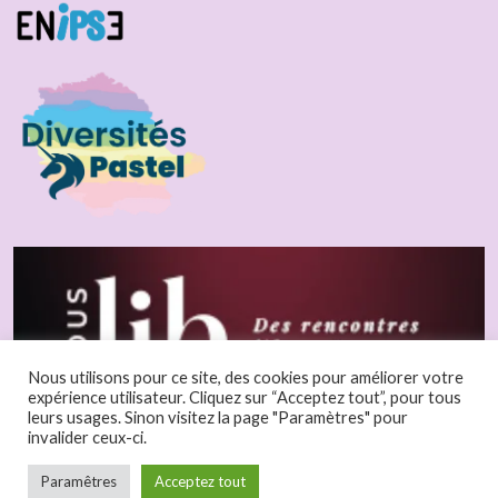
Nous utilisons pour ce site, des cookies pour améliorer votre
expérience utilisateur. Cliquez sur “Acceptez tout”, pour tous
leurs usages. Sinon visitez la page "Paramètres" pour
invalider ceux-ci.
Paramêtres
Acceptez tout