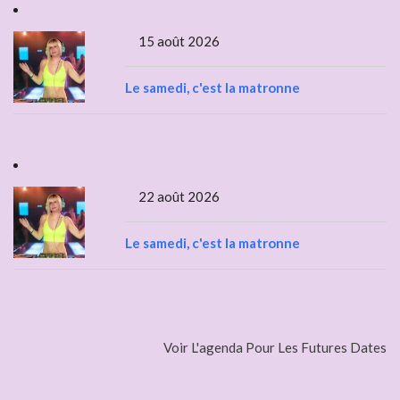
15 août 2026
Le samedi, c'est la matronne
22 août 2026
Le samedi, c'est la matronne
Voir L'agenda Pour Les Futures Dates