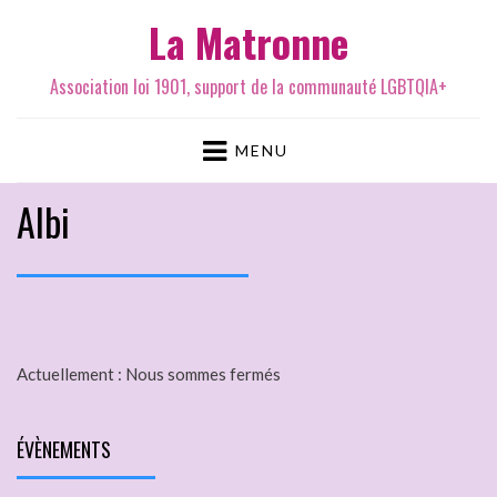
La Matronne
Association loi 1901, support de la communauté LGBTQIA+
MENU
Albi
Actuellement :
Nous sommes fermés
ÉVÈNEMENTS