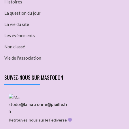
Histoires
La question du jour
La vie du site
Les événements
Non classé
Vie de l'association
SUIVEZ-NOUS SUR MASTODON
@lamatronne@piaille.fr
Retrouvez-nous sur le Fediverse