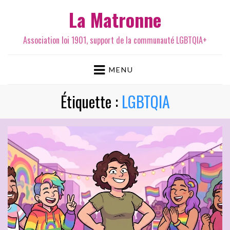
La Matronne
Association loi 1901, support de la communauté LGBTQIA+
MENU
Étiquette :
LGBTQIA