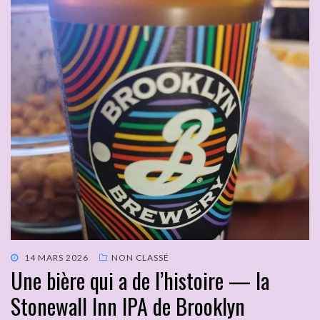
14 MARS 2026
NON CLASSÉ
Une bière qui a de l’histoire — la
Stonewall Inn IPA de Brooklyn