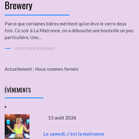
Brewery
Parce que certaines bières méritent qu’on lève le verre deux
fois. Ce soir à La Matronne, on a débouché une bouteille un peu
particulière. Une…
CONTINUE READING
Actuellement :
Nous sommes fermés
ÉVÈNEMENTS
15 août 2026
Le samedi, c'est la matronne