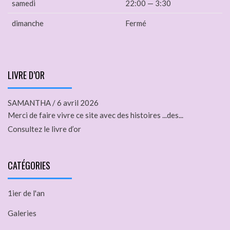
samedi
22:00 — 3:30
dimanche
Fermé
LIVRE D’OR
SAMANTHA
/
6 avril 2026
Merci de faire vivre ce site avec des histoires ...des...
Consultez le livre d’or
CATÉGORIES
1ier de l'an
Galeries