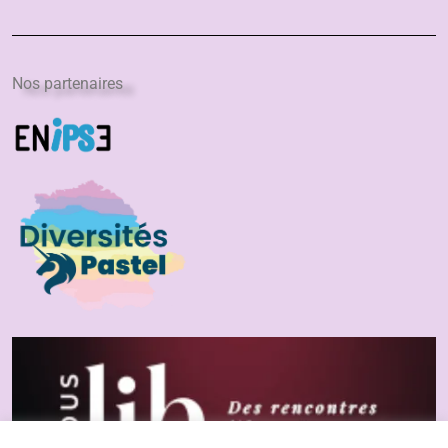
Nos partenaires