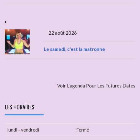
22 août 2026
Le samedi, c'est la matronne
Voir L'agenda Pour Les Futures Dates
LES HORAIRES
lundi - vendredi
Fermé