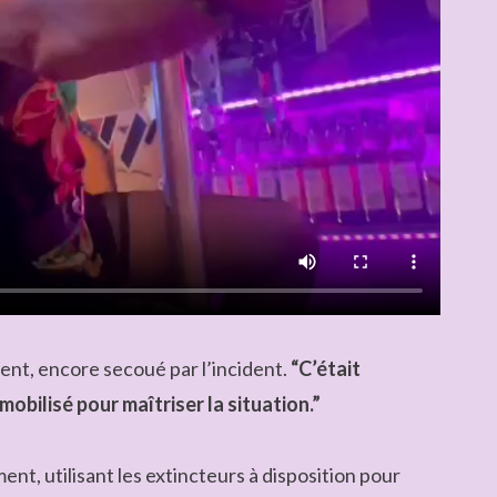
ent, encore secoué par l’incident.
“C’était
 mobilisé pour maîtriser la situation.”
nt, utilisant les extincteurs à disposition pour