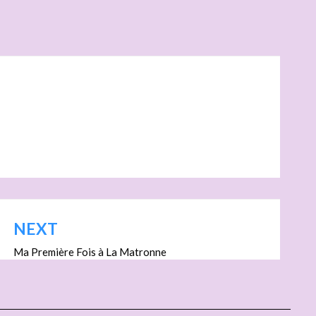
NEXT
Ma Première Fois à La Matronne