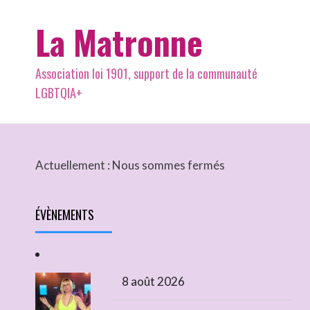
La Matronne
Association loi 1901, support de la communauté
LGBTQIA+
Actuellement :
Nous sommes fermés
ÉVÈNEMENTS
8 août 2026