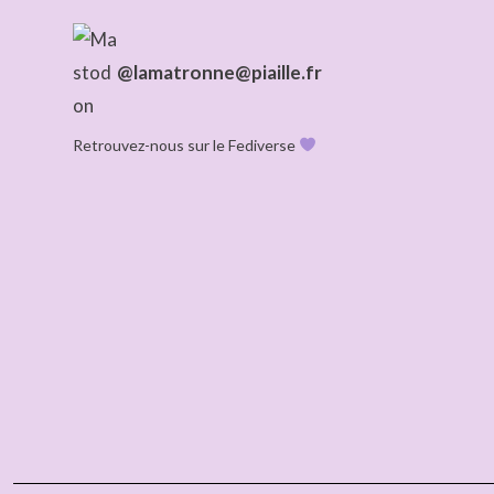
@lamatronne@piaille.fr
Retrouvez-nous sur le Fediverse