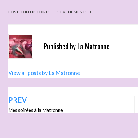
POSTED IN
HISTOIRES
,
LES ÉVÉNEMENTS
Published by
La Matronne
View all posts by La Matronne
PREV
Mes soirées à la Matronne