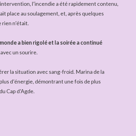
r intervention, l’incendie a été rapidement contenu,
ait place au soulagement, et, après quelques
rien n’était.
monde a bien rigolé et la soirée a continué
avec un sourire.
gérer la situation avec sang-froid. Marina de la
plus d’énergie, démontrant une fois de plus
s du Cap d’Agde.