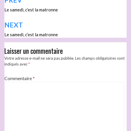
PREV
Le samedi, c’est la matronne
NEXT
Le samedi, c’est la matronne
Laisser un commentaire
Votre adresse e-mail ne sera pas publiée.
Les champs obligatoires sont
indiqués avec
*
Commentaire
*