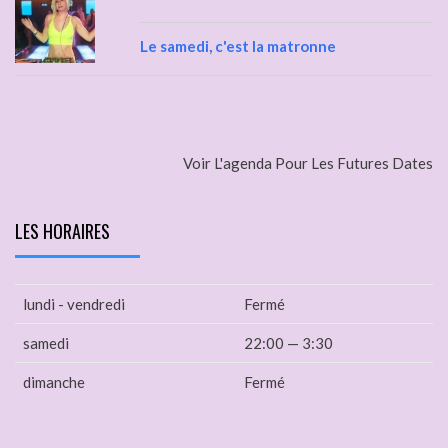
Le samedi, c'est la matronne
Voir L'agenda Pour Les Futures Dates
LES HORAIRES
lundi - vendredi
Fermé
samedi
22:00 — 3:30
dimanche
Fermé