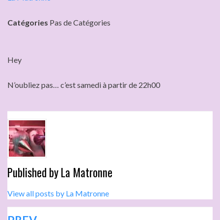
Catégories
Pas de Catégories
Hey
N’oubliez pas… c’est samedi à partir de 22h00
Published by
La Matronne
View all posts by La Matronne