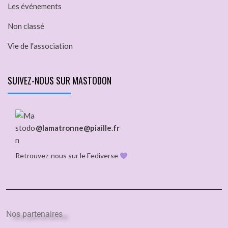
Les événements
Non classé
Vie de l'association
SUIVEZ-NOUS SUR MASTODON
@lamatronne@piaille.fr
Retrouvez-nous sur le Fediverse
Nos partenaires