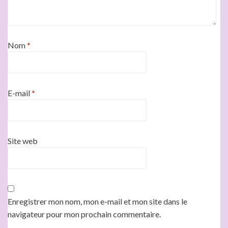
Nom
*
E-mail
*
Site web
Enregistrer mon nom, mon e-mail et mon site dans le
navigateur pour mon prochain commentaire.