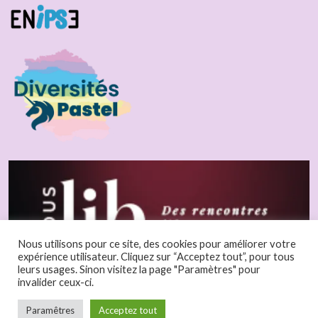
Nous utilisons pour ce site, des cookies pour améliorer votre
expérience utilisateur. Cliquez sur “Acceptez tout”, pour tous
leurs usages. Sinon visitez la page "Paramètres" pour
invalider ceux-ci.
Paramêtres
Acceptez tout