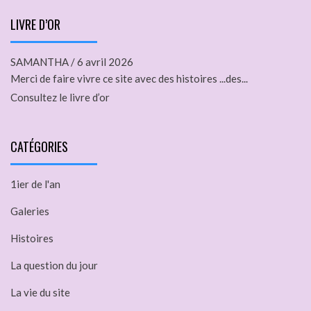
LIVRE D’OR
SAMANTHA
/
6 avril 2026
Merci de faire vivre ce site avec des histoires ...des...
Consultez le livre d’or
CATÉGORIES
1ier de l'an
Galeries
Histoires
La question du jour
La vie du site