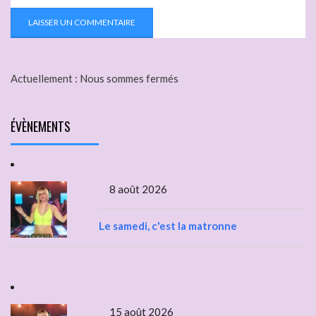
Actuellement :
Nous sommes fermés
ÉVÈNEMENTS
8 août 2026
Le samedi, c'est la matronne
15 août 2026