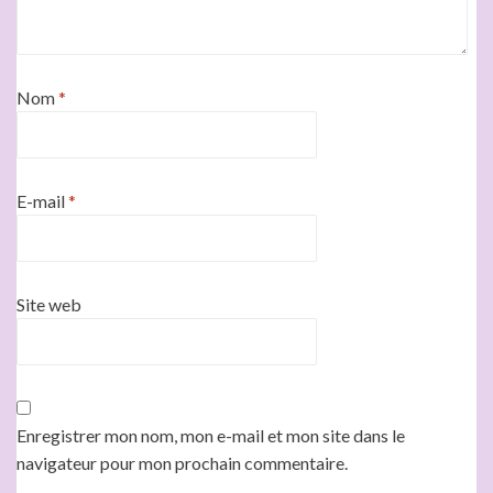
Nom
*
E-mail
*
Site web
Enregistrer mon nom, mon e-mail et mon site dans le
navigateur pour mon prochain commentaire.