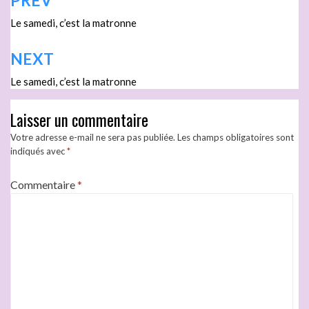
PREV
Le samedi, c’est la matronne
NEXT
Le samedi, c’est la matronne
Laisser un commentaire
Votre adresse e-mail ne sera pas publiée.
Les champs obligatoires sont
indiqués avec
*
Commentaire
*