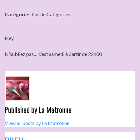
Catégories
Pas de Catégories
Hey
N’oubliez pas… c’est samedi à partir de 22h00
Published by
La Matronne
View all posts by La Matronne