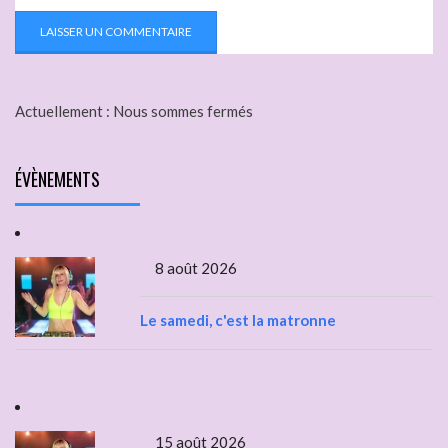
Actuellement :
Nous sommes fermés
ÉVÈNEMENTS
8 août 2026
Le samedi, c'est la matronne
15 août 2026