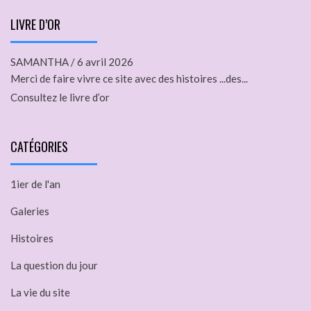
LIVRE D’OR
SAMANTHA
/
6 avril 2026
Merci de faire vivre ce site avec des histoires ...des...
Consultez le livre d’or
CATÉGORIES
1ier de l'an
Galeries
Histoires
La question du jour
La vie du site