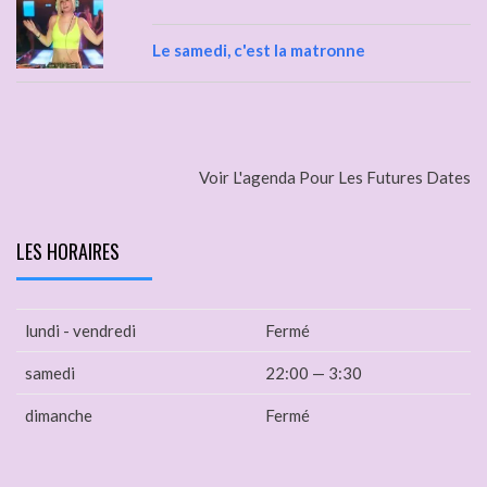
Le samedi, c'est la matronne
Voir L'agenda Pour Les Futures Dates
LES HORAIRES
lundi - vendredi
Fermé
samedi
22:00 — 3:30
dimanche
Fermé