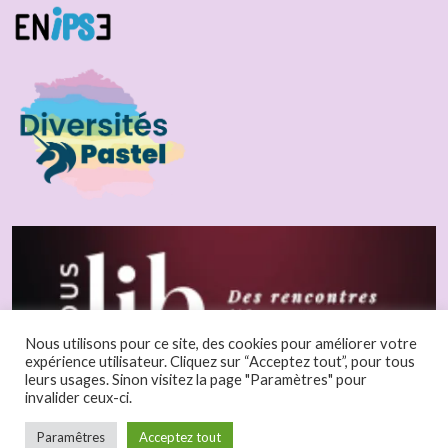
Nous utilisons pour ce site, des cookies pour améliorer votre
expérience utilisateur. Cliquez sur “Acceptez tout”, pour tous
leurs usages. Sinon visitez la page "Paramètres" pour
invalider ceux-ci.
Paramêtres
Acceptez tout