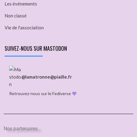
Les événements
Non classé
Vie de l'association
SUIVEZ-NOUS SUR MASTODON
@lamatronne@piaille.fr
Retrouvez-nous sur le Fediverse
Nos partenaires