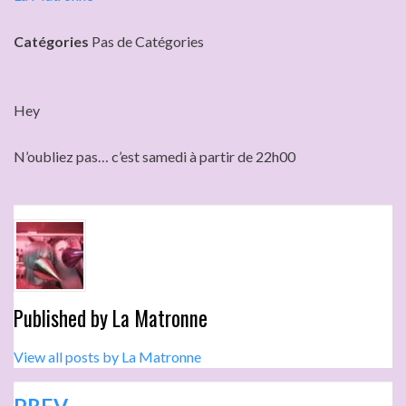
Catégories
Pas de Catégories
Hey
N’oubliez pas… c’est samedi à partir de 22h00
Published by
La Matronne
View all posts by La Matronne