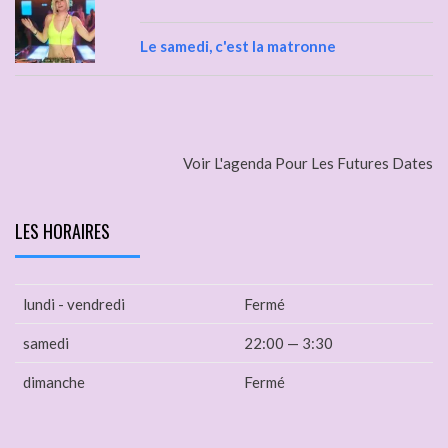
Le samedi, c'est la matronne
Voir L'agenda Pour Les Futures Dates
LES HORAIRES
lundi - vendredi
Fermé
samedi
22:00 — 3:30
dimanche
Fermé