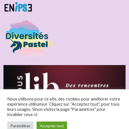
Nous utilisons pour ce site, des cookies pour améliorer votre
expérience utilisateur. Cliquez sur “Acceptez tout”, pour tous
leurs usages. Sinon visitez la page "Paramètres" pour
invalider ceux-ci.
Paramêtres
Acceptez tout