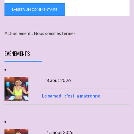
Actuellement :
Nous sommes fermés
ÉVÈNEMENTS
8 août 2026
Le samedi, c'est la matronne
15 août 2026