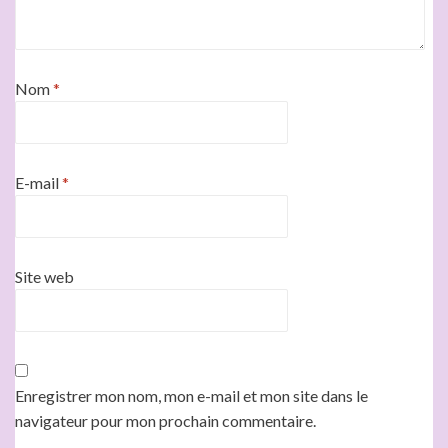
Nom
*
E-mail
*
Site web
Enregistrer mon nom, mon e-mail et mon site dans le
navigateur pour mon prochain commentaire.