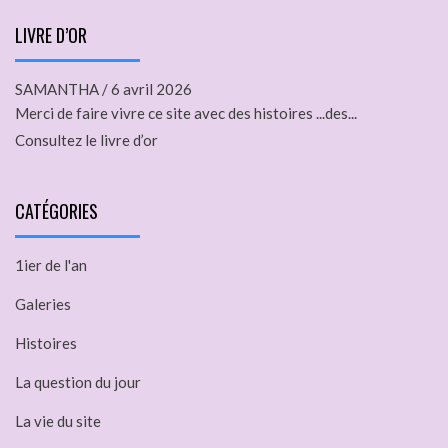
LIVRE D’OR
SAMANTHA
/
6 avril 2026
Merci de faire vivre ce site avec des histoires ...des...
Consultez le livre d’or
CATÉGORIES
1ier de l'an
Galeries
Histoires
La question du jour
La vie du site