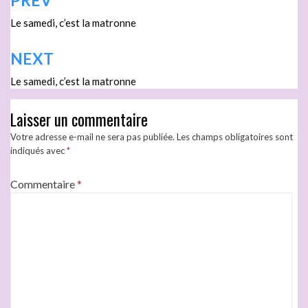
PREV
Le samedi, c’est la matronne
NEXT
Le samedi, c’est la matronne
Laisser un commentaire
Votre adresse e-mail ne sera pas publiée.
Les champs obligatoires sont
indiqués avec
*
Commentaire
*