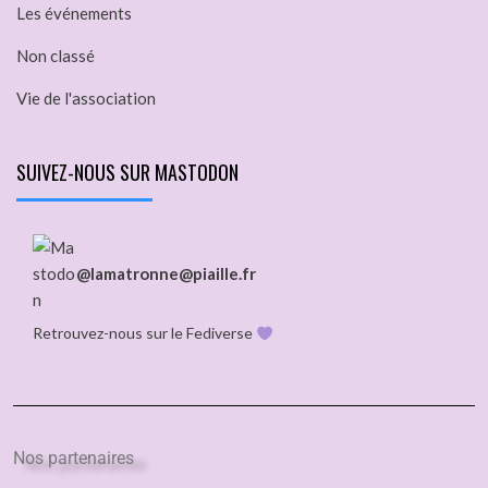
Les événements
Non classé
Vie de l'association
SUIVEZ-NOUS SUR MASTODON
@lamatronne@piaille.fr
Retrouvez-nous sur le Fediverse
Nos partenaires