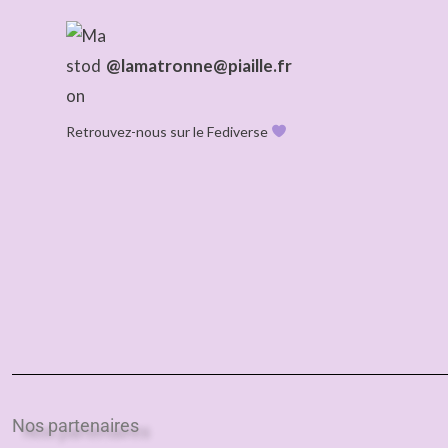
@lamatronne@piaille.fr
Retrouvez-nous sur le Fediverse
Nos partenaires