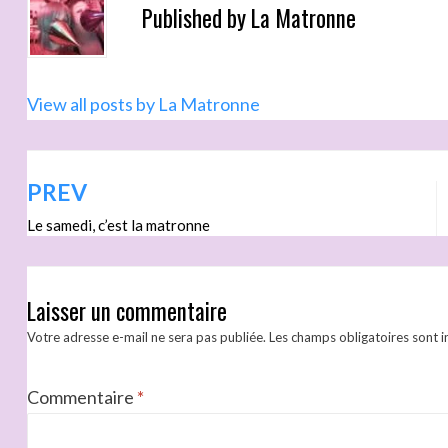
Published by
La Matronne
View all posts by La Matronne
PREV
Le samedi, c’est la matronne
Laisser un commentaire
Votre adresse e-mail ne sera pas publiée.
Les champs obligatoires sont 
Commentaire
*