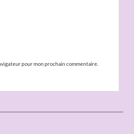
navigateur pour mon prochain commentaire.