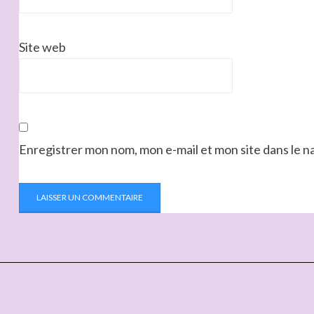
Site web
Enregistrer mon nom, mon e-mail et mon site dans le 