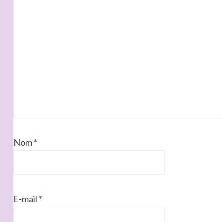
Nom
*
E-mail
*