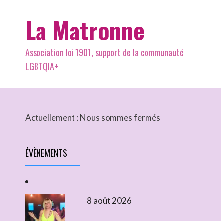
La Matronne
Association loi 1901, support de la communauté
LGBTQIA+
Actuellement :
Nous sommes fermés
ÉVÈNEMENTS
8 août 2026