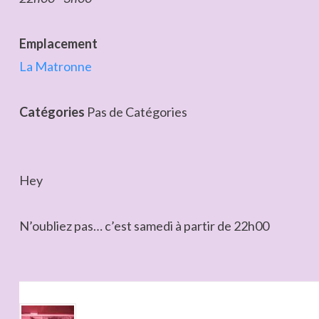
Emplacement
La Matronne
Catégories
Pas de Catégories
Hey
N’oubliez pas… c’est samedi à partir de 22h00