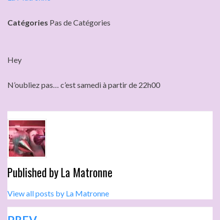
Catégories
Pas de Catégories
Hey
N’oubliez pas… c’est samedi à partir de 22h00
Published by
La Matronne
View all posts by La Matronne