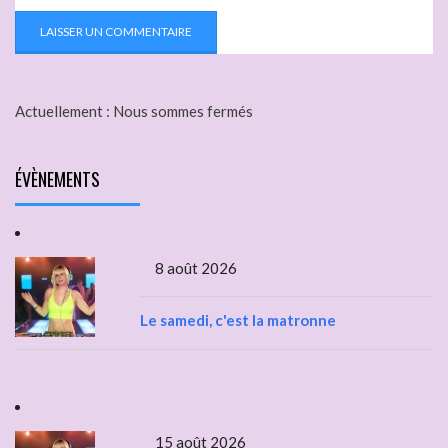
Actuellement :
Nous sommes fermés
ÉVÈNEMENTS
8 août 2026
Le samedi, c'est la matronne
15 août 2026