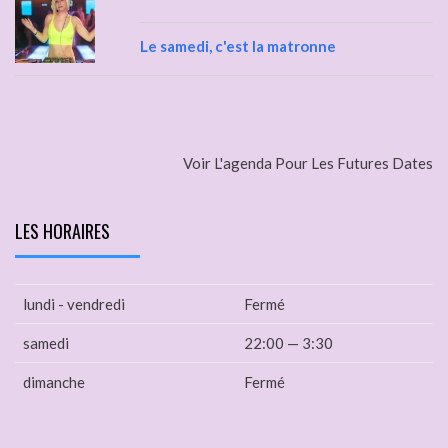
Le samedi, c'est la matronne
Voir L'agenda Pour Les Futures Dates
LES HORAIRES
lundi - vendredi
Fermé
samedi
22:00 — 3:30
dimanche
Fermé