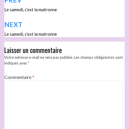
PREV
Le samedi, c’est la matronne
NEXT
Le samedi, c’est la matronne
Laisser un commentaire
Votre adresse e-mail ne sera pas publiée.
Les champs obligatoires sont
indiqués avec
*
Commentaire
*