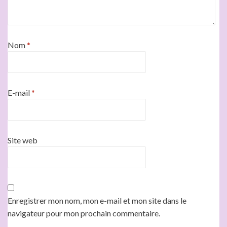
Nom
*
E-mail
*
Site web
Enregistrer mon nom, mon e-mail et mon site dans le
navigateur pour mon prochain commentaire.