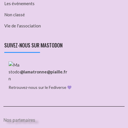
Les événements
Non classé
Vie de l'association
SUIVEZ-NOUS SUR MASTODON
@lamatronne@piaille.fr
Retrouvez-nous sur le Fediverse
Nos partenaires