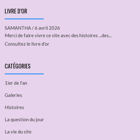
LIVRE D’OR
SAMANTHA
/
6 avril 2026
Merci de faire vivre ce site avec des histoires ...des...
Consultez le livre d’or
CATÉGORIES
1ier de l'an
Galeries
Histoires
La question du jour
La vie du site