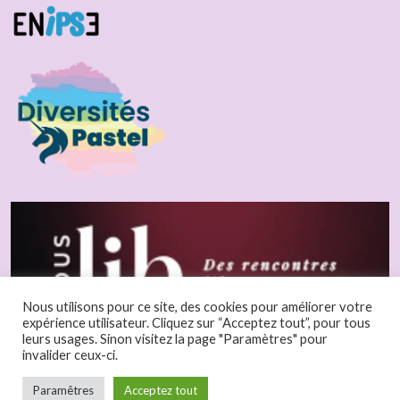
Nous utilisons pour ce site, des cookies pour améliorer votre
expérience utilisateur. Cliquez sur “Acceptez tout”, pour tous
leurs usages. Sinon visitez la page "Paramètres" pour
invalider ceux-ci.
Paramêtres
Acceptez tout