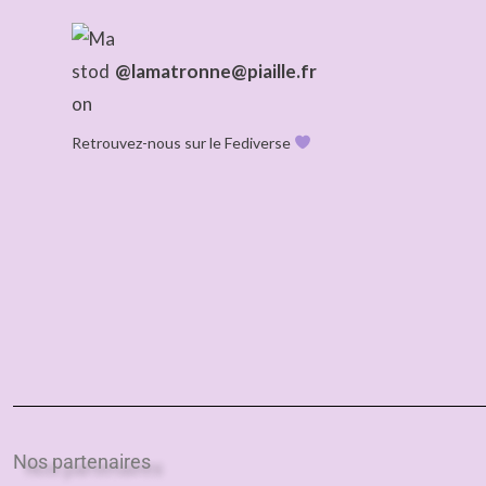
@lamatronne@piaille.fr
Retrouvez-nous sur le Fediverse
Nos partenaires