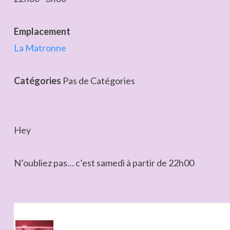
Emplacement
La Matronne
Catégories
Pas de Catégories
Hey
N’oubliez pas… c’est samedi à partir de 22h00