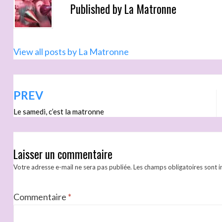
Published by
La Matronne
View all posts by La Matronne
PREV
Le samedi, c’est la matronne
Laisser un commentaire
Votre adresse e-mail ne sera pas publiée.
Les champs obligatoires sont 
Commentaire
*