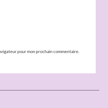
navigateur pour mon prochain commentaire.