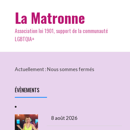
La Matronne
Association loi 1901, support de la communauté
LGBTQIA+
Actuellement :
Nous sommes fermés
ÉVÈNEMENTS
8 août 2026