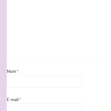
Nom
*
E-mail
*