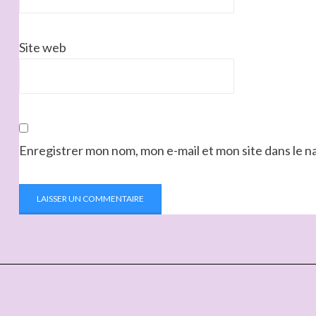
Site web
Enregistrer mon nom, mon e-mail et mon site dans le 