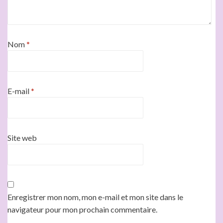
Nom
*
E-mail
*
Site web
Enregistrer mon nom, mon e-mail et mon site dans le
navigateur pour mon prochain commentaire.