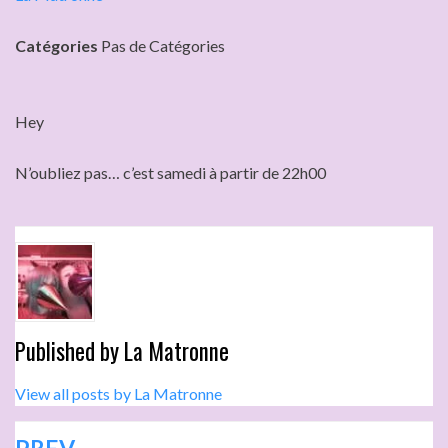
Catégories
Pas de Catégories
Hey
N’oubliez pas… c’est samedi à partir de 22h00
Published by
La Matronne
View all posts by La Matronne