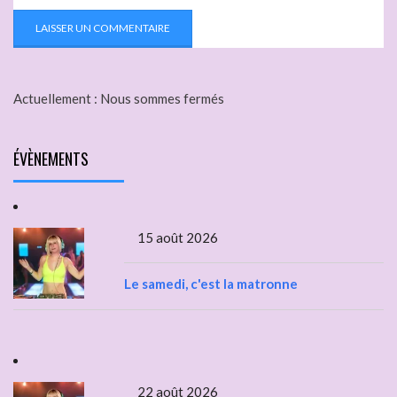
Actuellement :
Nous sommes fermés
ÉVÈNEMENTS
15 août 2026
Le samedi, c'est la matronne
22 août 2026