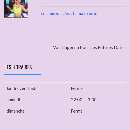
Le samedi, c'est la matronne
Voir L'agenda Pour Les Futures Dates
LES HORAIRES
lundi - vendredi
Fermé
samedi
22:00 — 3:30
dimanche
Fermé