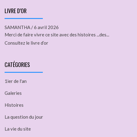
LIVRE D’OR
SAMANTHA
/
6 avril 2026
Merci de faire vivre ce site avec des histoires ...des...
Consultez le livre d’or
CATÉGORIES
1ier de l'an
Galeries
Histoires
La question du jour
La vie du site