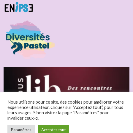
Nous utilisons pour ce site, des cookies pour améliorer votre
expérience utilisateur. Cliquez sur “Acceptez tout”, pour tous
leurs usages. Sinon visitez la page "Paramètres" pour
invalider ceux-ci.
Paramêtres
Acceptez tout