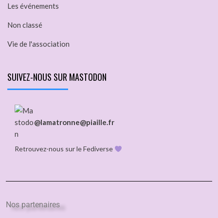
Les événements
Non classé
Vie de l'association
SUIVEZ-NOUS SUR MASTODON
@lamatronne@piaille.fr
Retrouvez-nous sur le Fediverse
Nos partenaires