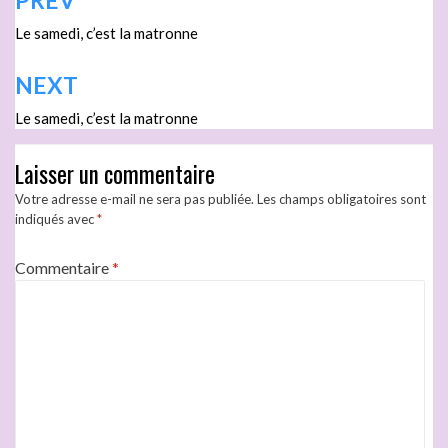
PREV
Le samedi, c’est la matronne
NEXT
Le samedi, c’est la matronne
Laisser un commentaire
Votre adresse e-mail ne sera pas publiée.
Les champs obligatoires sont
indiqués avec
*
Commentaire
*