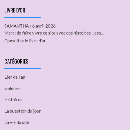
LIVRE D’OR
SAMANTHA
/
6 avril 2026
Merci de faire vivre ce site avec des histoires ...des...
Consultez le livre d’or
CATÉGORIES
1ier de l'an
Galeries
Histoires
La question du jour
La vie du site