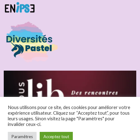
Nous utilisons pour ce site, des cookies pour améliorer votre
expérience utilisateur. Cliquez sur “Acceptez tout”, pour tous
leurs usages. Sinon visitez la page "Paramètres" pour
invalider ceux-ci.
Paramêtres
Acceptez tout