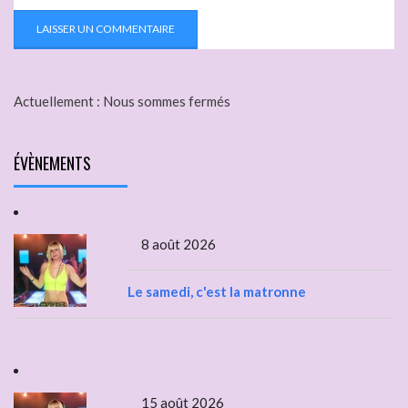
Actuellement :
Nous sommes fermés
ÉVÈNEMENTS
8 août 2026
Le samedi, c'est la matronne
15 août 2026