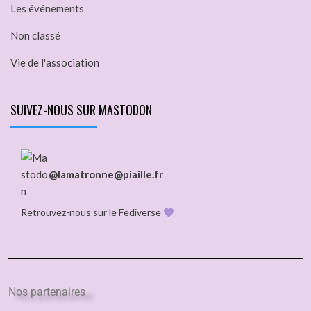
Les événements
Non classé
Vie de l'association
SUIVEZ-NOUS SUR MASTODON
@lamatronne@piaille.fr
Retrouvez-nous sur le Fediverse
Nos partenaires