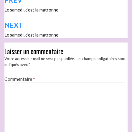
PREV
Le samedi, c’est la matronne
NEXT
Le samedi, c’est la matronne
Laisser un commentaire
Votre adresse e-mail ne sera pas publiée.
Les champs obligatoires sont
indiqués avec
*
Commentaire
*