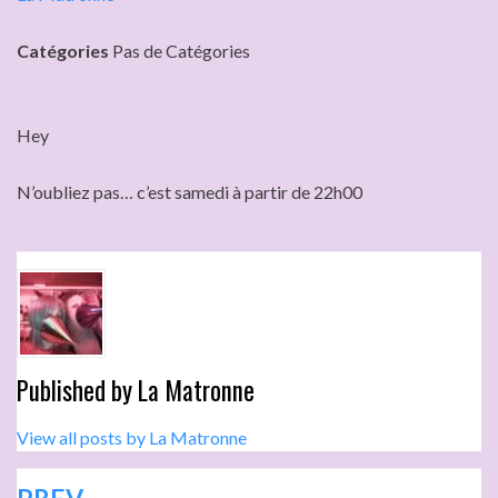
Catégories
Pas de Catégories
Hey
N’oubliez pas… c’est samedi à partir de 22h00
Published by
La Matronne
View all posts by La Matronne