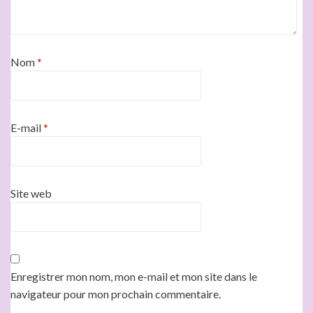
Nom
*
E-mail
*
Site web
Enregistrer mon nom, mon e-mail et mon site dans le
navigateur pour mon prochain commentaire.