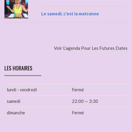
Le samedi, c'est la matronne
Voir L'agenda Pour Les Futures Dates
LES HORAIRES
lundi - vendredi
Fermé
samedi
22:00 — 3:30
dimanche
Fermé