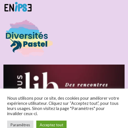
Nous utilisons pour ce site, des cookies pour améliorer votre
expérience utilisateur. Cliquez sur “Acceptez tout”, pour tous
leurs usages. Sinon visitez la page "Paramètres" pour
invalider ceux-ci.
Paramêtres
Acceptez tout