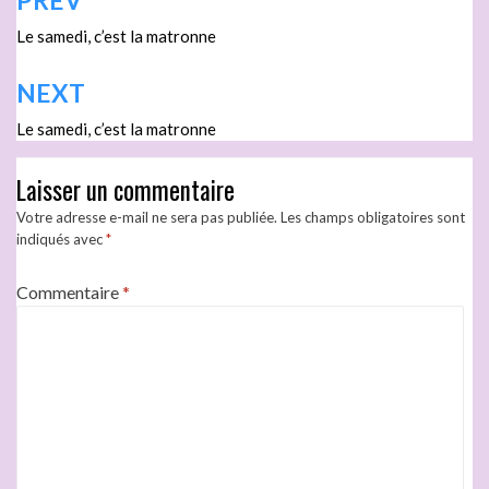
PREV
Le samedi, c’est la matronne
NEXT
Le samedi, c’est la matronne
Laisser un commentaire
Votre adresse e-mail ne sera pas publiée.
Les champs obligatoires sont
indiqués avec
*
Commentaire
*