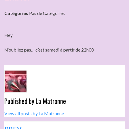
Catégories
Pas de Catégories
Hey
N’oubliez pas… c’est samedi à partir de 22h00
Published by
La Matronne
View all posts by La Matronne