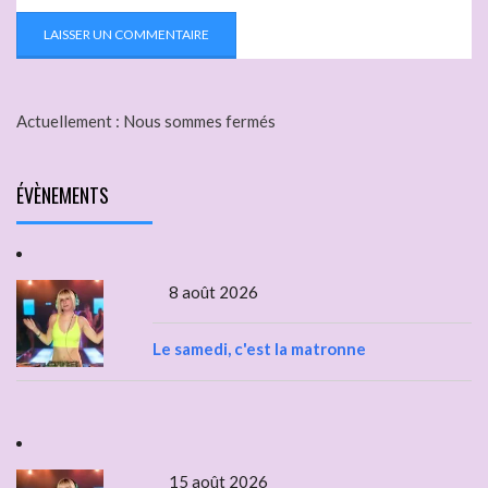
Actuellement :
Nous sommes fermés
ÉVÈNEMENTS
8 août 2026
Le samedi, c'est la matronne
15 août 2026