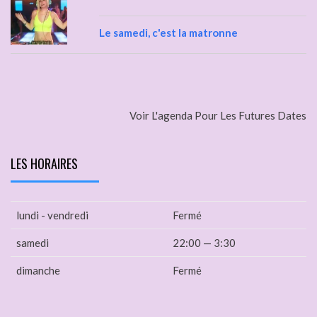
Le samedi, c'est la matronne
Voir L'agenda Pour Les Futures Dates
LES HORAIRES
lundi - vendredi
Fermé
samedi
22:00 — 3:30
dimanche
Fermé