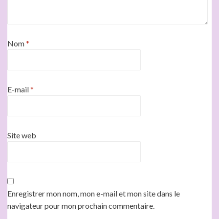
Nom
*
E-mail
*
Site web
Enregistrer mon nom, mon e-mail et mon site dans le
navigateur pour mon prochain commentaire.