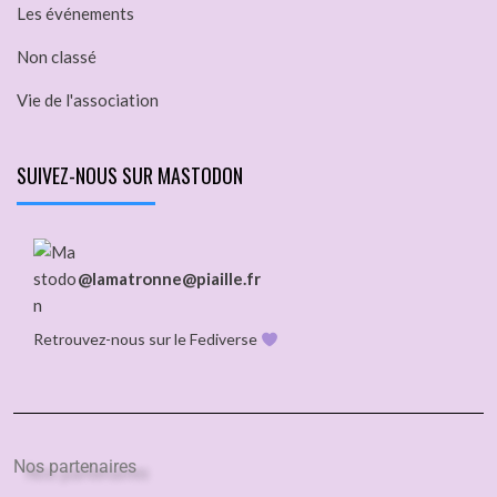
Les événements
Non classé
Vie de l'association
SUIVEZ-NOUS SUR MASTODON
@lamatronne@piaille.fr
Retrouvez-nous sur le Fediverse
Nos partenaires