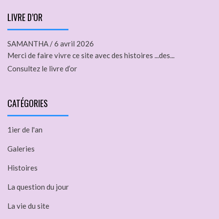
LIVRE D’OR
SAMANTHA
/
6 avril 2026
Merci de faire vivre ce site avec des histoires ...des...
Consultez le livre d’or
CATÉGORIES
1ier de l'an
Galeries
Histoires
La question du jour
La vie du site