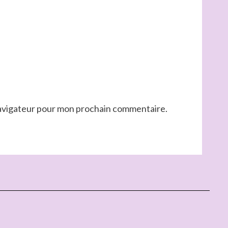
navigateur pour mon prochain commentaire.