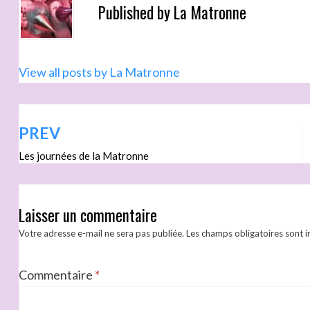
Published by
La Matronne
View all posts by La Matronne
PREV
Les journées de la Matronne
Laisser un commentaire
Votre adresse e-mail ne sera pas publiée.
Les champs obligatoires sont 
Commentaire
*