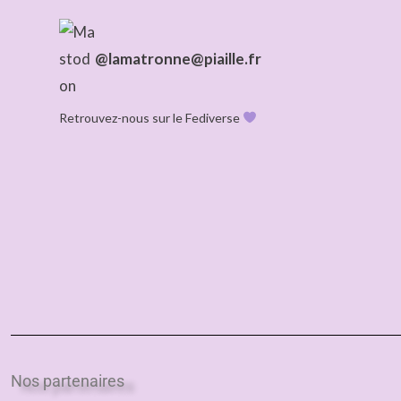
@lamatronne@piaille.fr
Retrouvez-nous sur le Fediverse
Nos partenaires