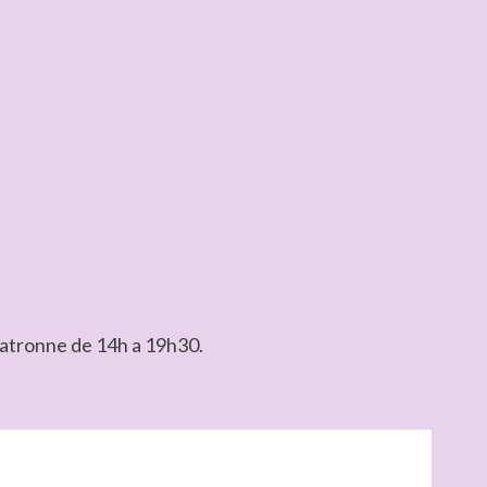
 matronne de 14h a 19h30.