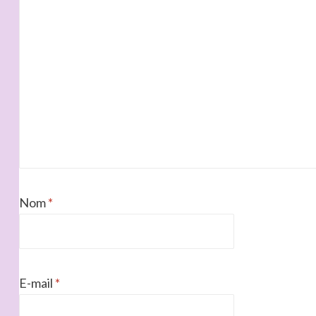
Nom
*
E-mail
*