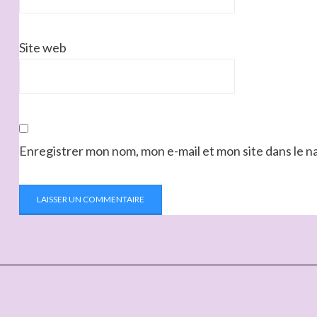
Site web
Enregistrer mon nom, mon e-mail et mon site dans le 