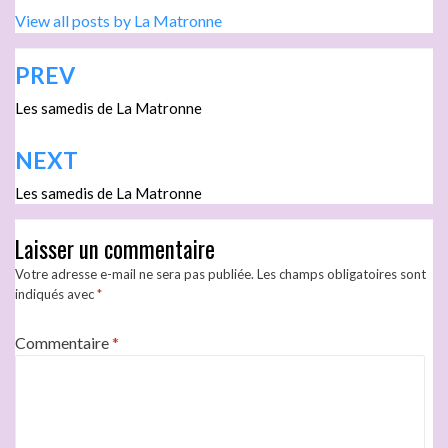
View all posts by La Matronne
PREV
Les samedis de La Matronne
NEXT
Les samedis de La Matronne
Laisser un commentaire
Votre adresse e-mail ne sera pas publiée.
Les champs obligatoires sont
indiqués avec
*
Commentaire
*