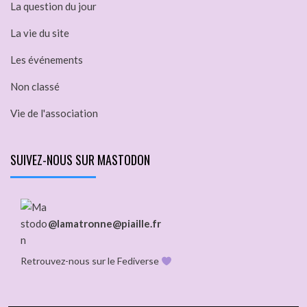
La question du jour
La vie du site
Les événements
Non classé
Vie de l'association
SUIVEZ-NOUS SUR MASTODON
@lamatronne@piaille.fr
Retrouvez-nous sur le Fediverse