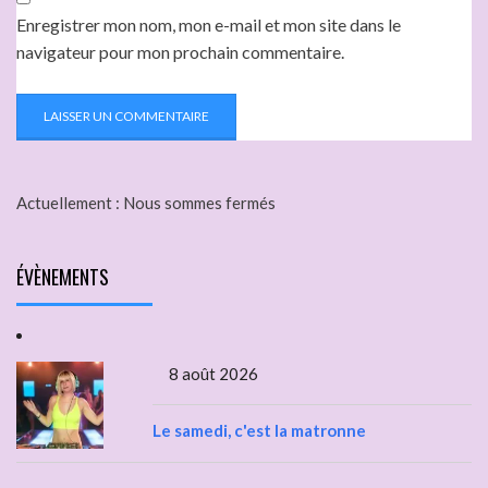
Enregistrer mon nom, mon e-mail et mon site dans le
navigateur pour mon prochain commentaire.
Actuellement :
Nous sommes fermés
ÉVÈNEMENTS
8 août 2026
Le samedi, c'est la matronne