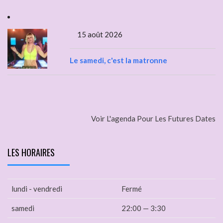
15 août 2026
Le samedi, c'est la matronne
Voir L'agenda Pour Les Futures Dates
LES HORAIRES
lundi - vendredi
Fermé
samedi
22:00 — 3:30