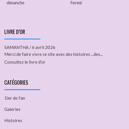
dimanche
Fermé
LIVRE D’OR
SAMANTHA
/
6 avril 2026
Merci de faire vivre ce site avec des histoires ...des...
Consultez le livre d’or
CATÉGORIES
1ier de l'an
Galeries
Histoires