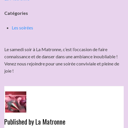
Catégories
Les soirées
Le samedi soir à La Matronne, c’est l’occasion de faire
connaissance et de danser dans une ambiance inoubliable !
Venez nous rejoindre pour une soirée conviviale et pleine de
joie !
Published by
La Matronne