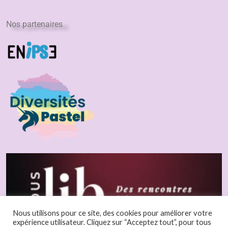
Nos partenaires
Nous utilisons pour ce site, des cookies pour améliorer votre
expérience utilisateur. Cliquez sur “Acceptez tout”, pour tous