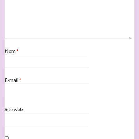
Nom
*
E-mail
*
Site web