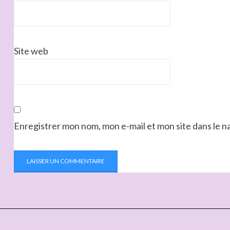
Site web
Enregistrer mon nom, mon e-mail et mon site dans le 