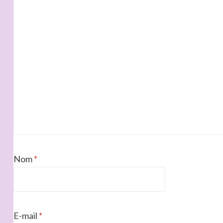
Nom
*
E-mail
*