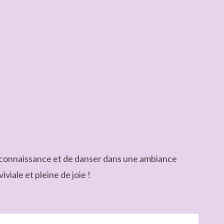
re connaissance et de danser dans une ambiance
viale et pleine de joie !