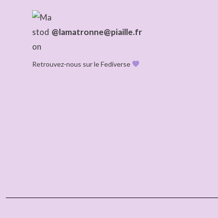
@lamatronne@piaille.fr
Retrouvez-nous sur le Fediverse