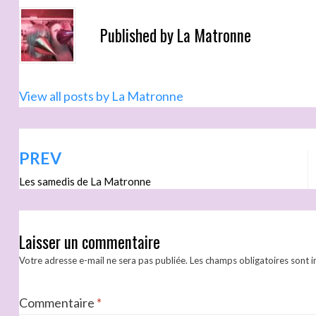
Published by
La Matronne
View all posts by La Matronne
PREV
Les samedis de La Matronne
Laisser un commentaire
Votre adresse e-mail ne sera pas publiée.
Les champs obligatoires sont 
Commentaire
*