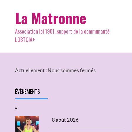
La Matronne
Association loi 1901, support de la communauté
LGBTQIA+
Actuellement :
Nous sommes fermés
ÉVÈNEMENTS
8 août 2026