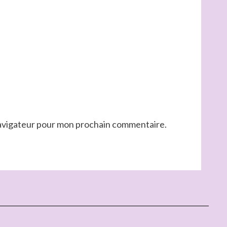
navigateur pour mon prochain commentaire.