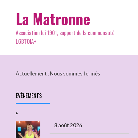
La Matronne
Association loi 1901, support de la communauté
LGBTQIA+
Actuellement :
Nous sommes fermés
ÉVÈNEMENTS
8 août 2026