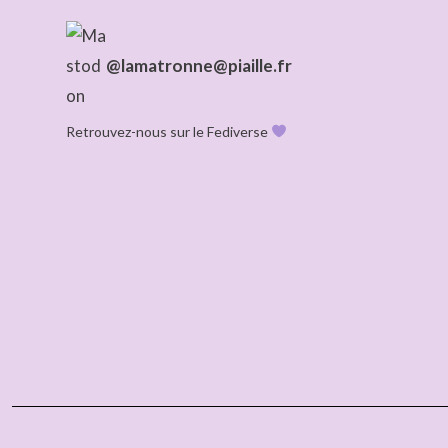
@lamatronne@piaille.fr
Retrouvez-nous sur le Fediverse