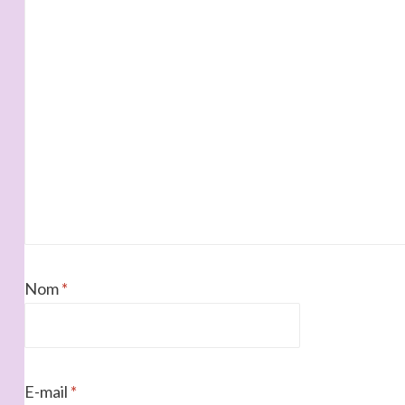
Nom
*
E-mail
*