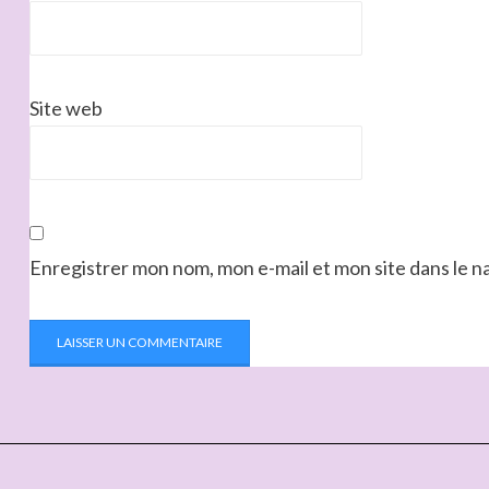
Site web
Enregistrer mon nom, mon e-mail et mon site dans le 