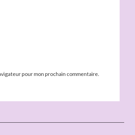
navigateur pour mon prochain commentaire.