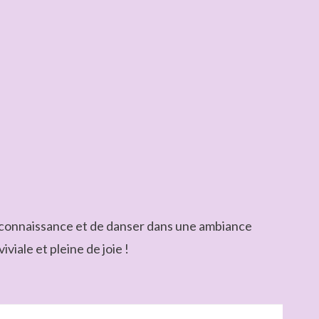
re connaissance et de danser dans une ambiance
viale et pleine de joie !