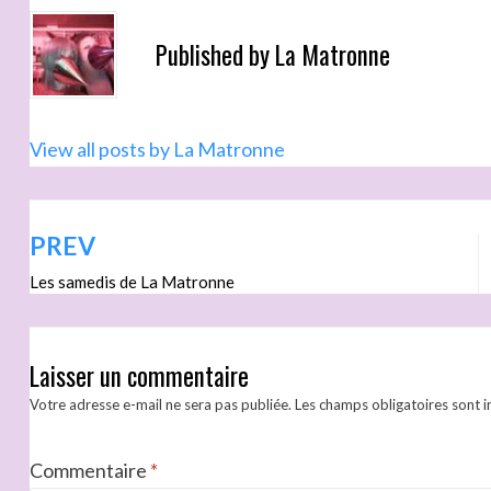
Published by
La Matronne
View all posts by La Matronne
PREV
Les samedis de La Matronne
Laisser un commentaire
Votre adresse e-mail ne sera pas publiée.
Les champs obligatoires sont 
Commentaire
*