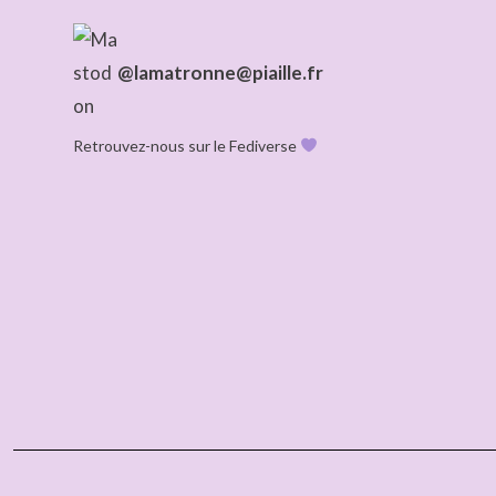
@lamatronne@piaille.fr
Retrouvez-nous sur le Fediverse