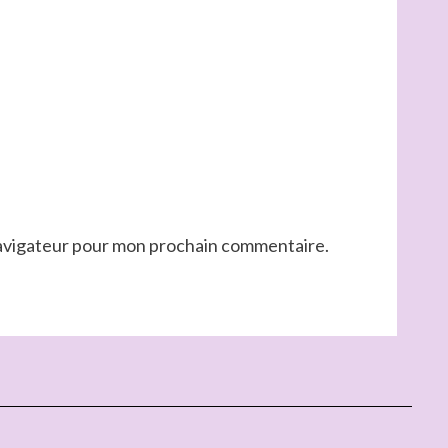
navigateur pour mon prochain commentaire.