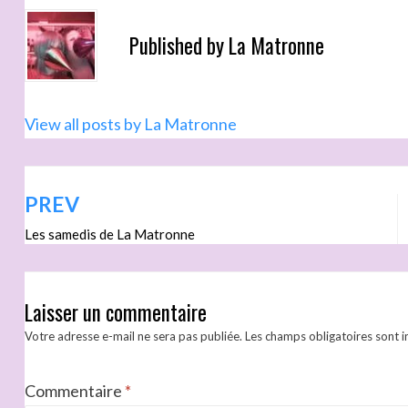
Published by
La Matronne
View all posts by La Matronne
PREV
Les samedis de La Matronne
Laisser un commentaire
Votre adresse e-mail ne sera pas publiée.
Les champs obligatoires sont 
Commentaire
*