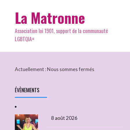
La Matronne
Association loi 1901, support de la communauté
LGBTQIA+
Actuellement :
Nous sommes fermés
ÉVÈNEMENTS
8 août 2026