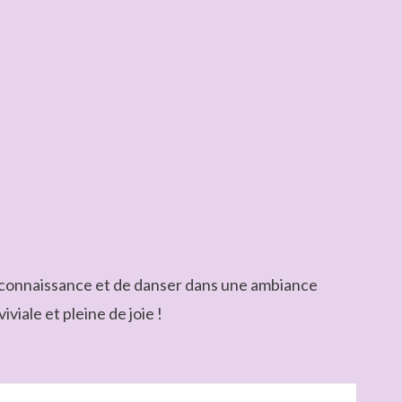
re connaissance et de danser dans une ambiance
viale et pleine de joie !