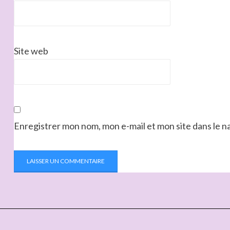
Site web
Enregistrer mon nom, mon e-mail et mon site dans le 