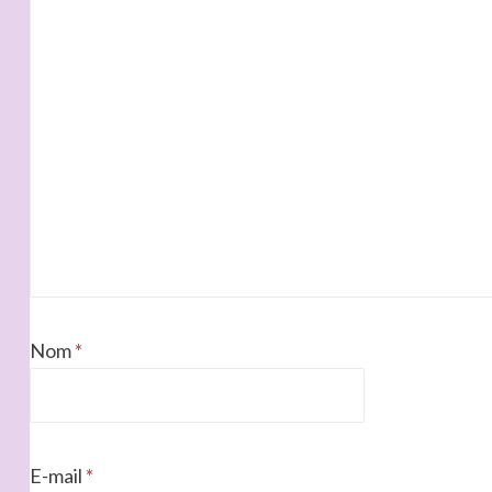
Nom
*
E-mail
*