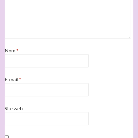
Nom
*
E-mail
*
Site web