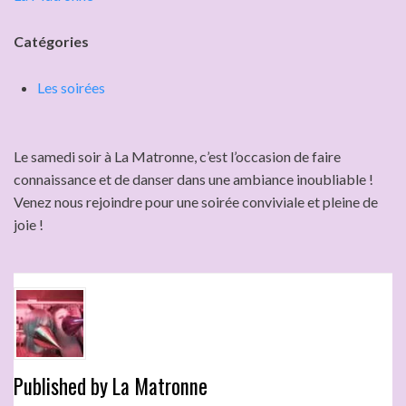
Catégories
Les soirées
Le samedi soir à La Matronne, c’est l’occasion de faire
connaissance et de danser dans une ambiance inoubliable !
Venez nous rejoindre pour une soirée conviviale et pleine de
joie !
Published by
La Matronne