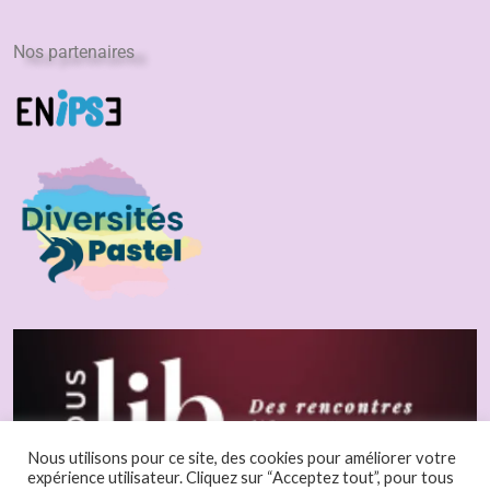
Nos partenaires
Nous utilisons pour ce site, des cookies pour améliorer votre
expérience utilisateur. Cliquez sur “Acceptez tout”, pour tous