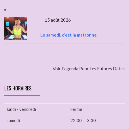
15 août 2026
Le samedi, c'est la matronne
Voir L'agenda Pour Les Futures Dates
LES HORAIRES
lundi - vendredi
Fermé
samedi
22:00 — 3:30