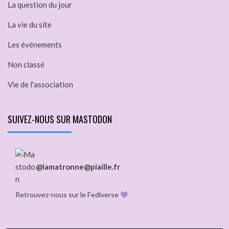
La question du jour
La vie du site
Les événements
Non classé
Vie de l'association
SUIVEZ-NOUS SUR MASTODON
@lamatronne@piaille.fr
Retrouvez-nous sur le Fediverse