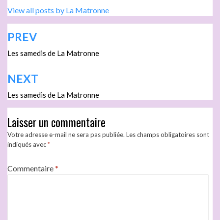
View all posts by La Matronne
PREV
Les samedis de La Matronne
NEXT
Les samedis de La Matronne
Laisser un commentaire
Votre adresse e-mail ne sera pas publiée.
Les champs obligatoires sont
indiqués avec
*
Commentaire
*