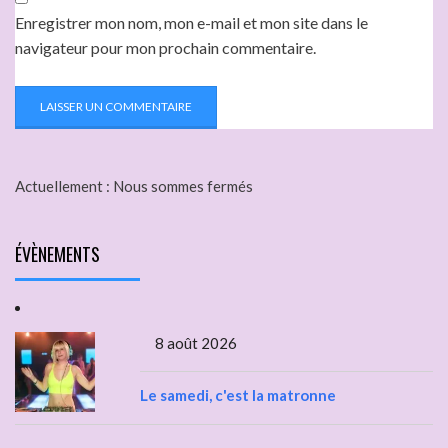
Enregistrer mon nom, mon e-mail et mon site dans le
navigateur pour mon prochain commentaire.
Actuellement :
Nous sommes fermés
ÉVÈNEMENTS
8 août 2026
Le samedi, c'est la matronne