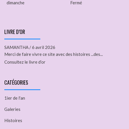
dimanche
Fermé
LIVRE D’OR
SAMANTHA
/
6 avril 2026
Merci de faire vivre ce site avec des histoires ...des...
Consultez le livre d’or
CATÉGORIES
1ier de l'an
Galeries
Histoires