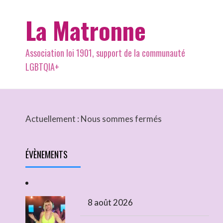
La Matronne
Association loi 1901, support de la communauté
LGBTQIA+
Actuellement :
Nous sommes fermés
ÉVÈNEMENTS
8 août 2026