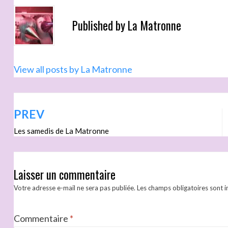
Published by
La Matronne
View all posts by La Matronne
PREV
Les samedis de La Matronne
Laisser un commentaire
Votre adresse e-mail ne sera pas publiée.
Les champs obligatoires sont 
Commentaire
*