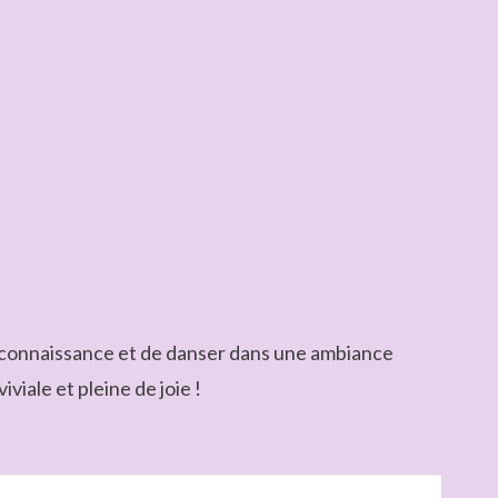
re connaissance et de danser dans une ambiance
viale et pleine de joie !