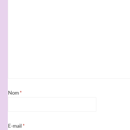
Nom
*
E-mail
*