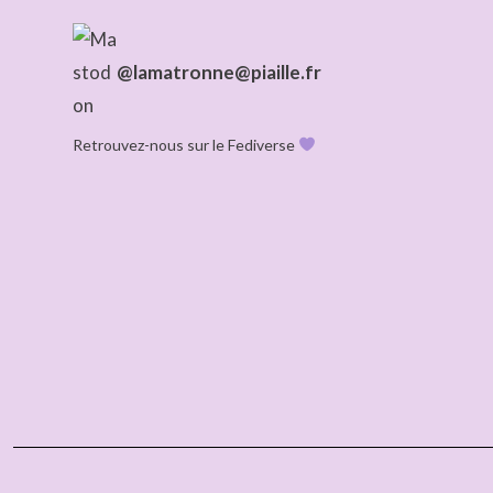
@lamatronne@piaille.fr
Retrouvez-nous sur le Fediverse