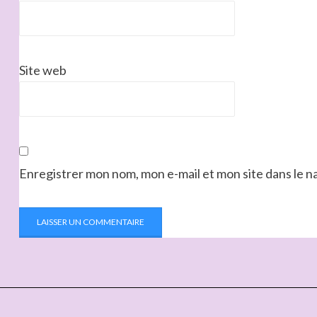
Site web
Enregistrer mon nom, mon e-mail et mon site dans le 