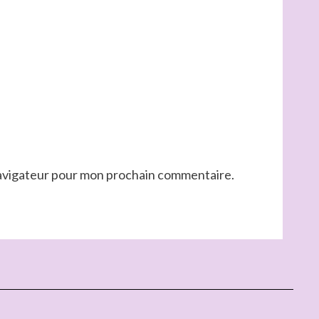
navigateur pour mon prochain commentaire.