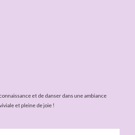
re connaissance et de danser dans une ambiance
viale et pleine de joie !