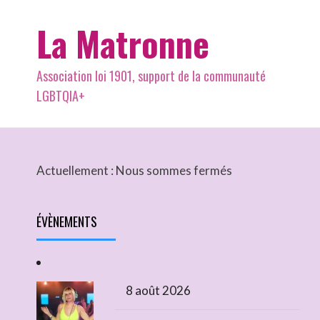
La Matronne
Association loi 1901, support de la communauté
LGBTQIA+
Actuellement :
Nous sommes fermés
ÉVÈNEMENTS
8 août 2026