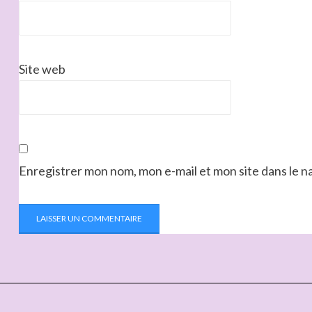
Site web
Enregistrer mon nom, mon e-mail et mon site dans le 