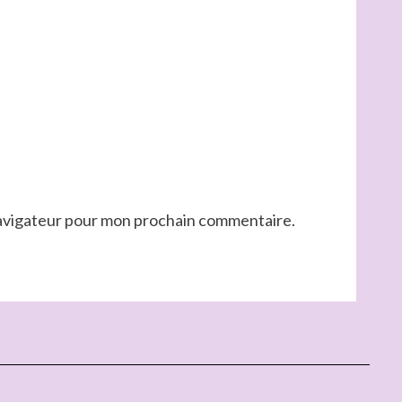
navigateur pour mon prochain commentaire.