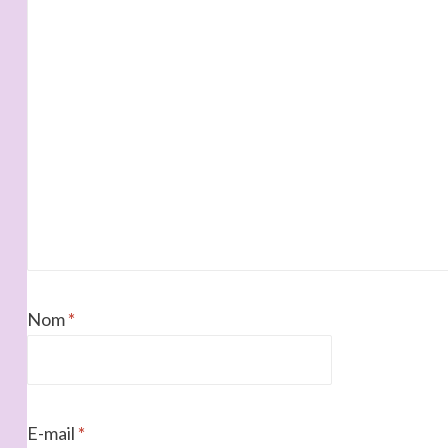
Nom
*
E-mail
*