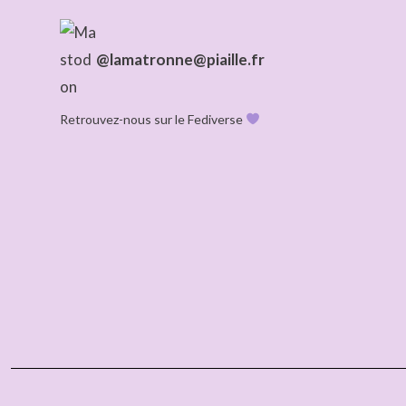
@lamatronne@piaille.fr
Retrouvez-nous sur le Fediverse