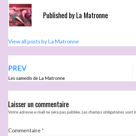
Published by
La Matronne
View all posts by La Matronne
PREV
Les samedis de La Matronne
Laisser un commentaire
Votre adresse e-mail ne sera pas publiée.
Les champs obligatoires sont 
Commentaire
*