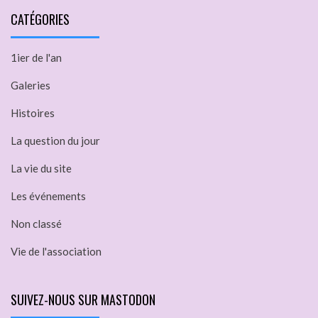
CATÉGORIES
1ier de l'an
Galeries
Histoires
La question du jour
La vie du site
Les événements
Non classé
Vie de l'association
SUIVEZ-NOUS SUR MASTODON