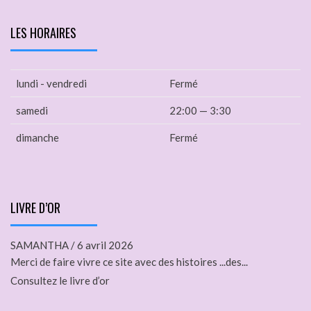
LES HORAIRES
lundi - vendredi
Fermé
samedi
22:00 — 3:30
dimanche
Fermé
LIVRE D’OR
SAMANTHA
/
6 avril 2026
Merci de faire vivre ce site avec des histoires ...des...
Consultez le livre d’or