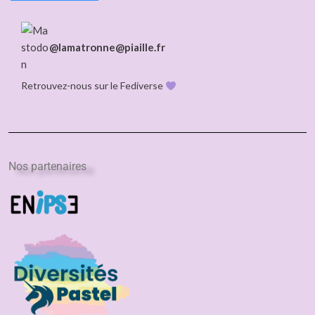
@lamatronne@piaille.fr
Retrouvez-nous sur le Fediverse
Nos partenaires