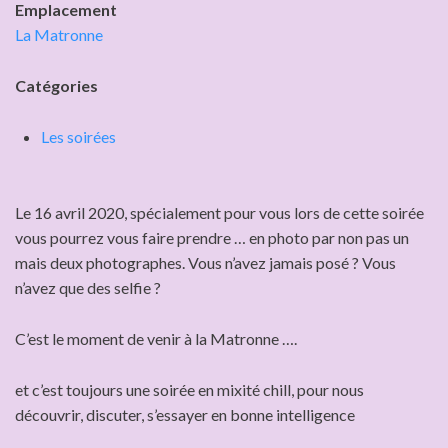
Emplacement
La Matronne
Catégories
Les soirées
Le 16 avril 2020, spécialement pour vous lors de cette soirée
vous pourrez vous faire prendre … en photo par non pas un
mais deux photographes. Vous n’avez jamais posé ? Vous
n’avez que des selfie ?
C’est le moment de venir à la Matronne ….
et c’est toujours une soirée en mixité chill, pour nous
découvrir, discuter, s’essayer en bonne intelligence