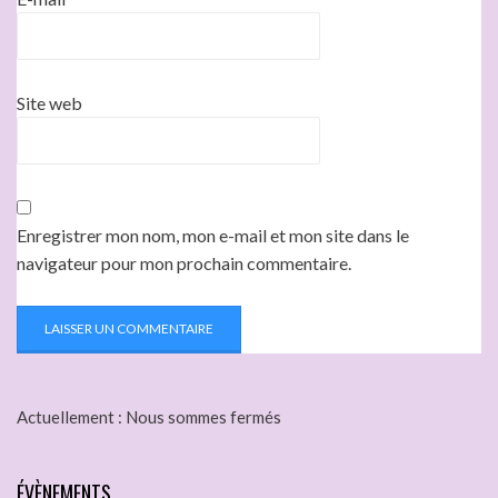
Site web
Enregistrer mon nom, mon e-mail et mon site dans le
navigateur pour mon prochain commentaire.
Actuellement :
Nous sommes fermés
ÉVÈNEMENTS