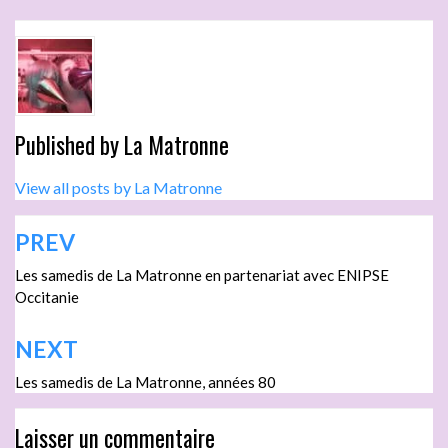
Published by
La Matronne
View all posts by La Matronne
PREV
Les samedis de La Matronne en partenariat avec ENIPSE
Occitanie
NEXT
Les samedis de La Matronne, années 80
Laisser un commentaire