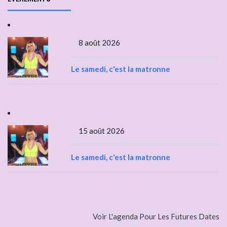
8 août 2026
Le samedi, c'est la matronne
15 août 2026
Le samedi, c'est la matronne
Voir L'agenda Pour Les Futures Dates