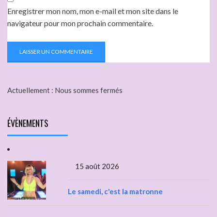
Enregistrer mon nom, mon e-mail et mon site dans le
navigateur pour mon prochain commentaire.
Actuellement :
Nous sommes fermés
ÉVÈNEMENTS
15 août 2026
Le samedi, c'est la matronne