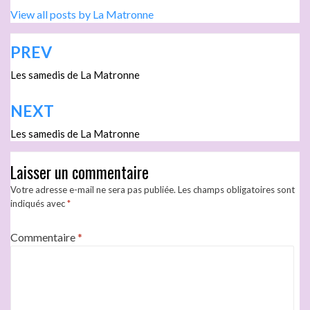
View all posts by La Matronne
PREV
Les samedis de La Matronne
NEXT
Les samedis de La Matronne
Laisser un commentaire
Votre adresse e-mail ne sera pas publiée.
Les champs obligatoires sont
indiqués avec
*
Commentaire
*