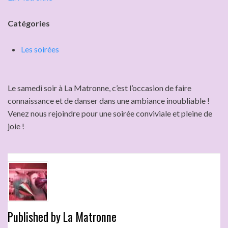
Catégories
Les soirées
Le samedi soir à La Matronne, c’est l’occasion de faire
connaissance et de danser dans une ambiance inoubliable !
Venez nous rejoindre pour une soirée conviviale et pleine de
joie !
Published by
La Matronne