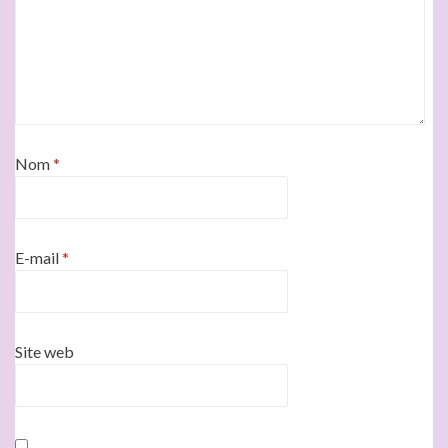
Nom
*
E-mail
*
Site web