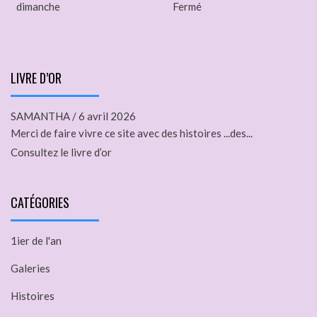
dimanche
Fermé
LIVRE D’OR
SAMANTHA
/
6 avril 2026
Merci de faire vivre ce site avec des histoires ...des...
Consultez le livre d’or
CATÉGORIES
1ier de l'an
Galeries
Histoires