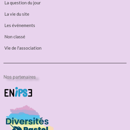
La question du jour
La vie du site
Les événements
Non classé
Vie de l'association
Nos partenaires