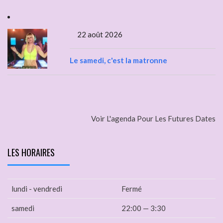
22 août 2026
Le samedi, c'est la matronne
Voir L'agenda Pour Les Futures Dates
LES HORAIRES
lundi - vendredi
Fermé
samedi
22:00 — 3:30