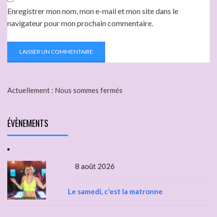
Enregistrer mon nom, mon e-mail et mon site dans le
navigateur pour mon prochain commentaire.
Actuellement :
Nous sommes fermés
ÉVÈNEMENTS
8 août 2026
Le samedi, c'est la matronne