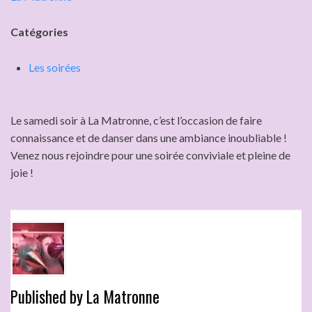
Catégories
Les soirées
Le samedi soir à La Matronne, c’est l’occasion de faire
connaissance et de danser dans une ambiance inoubliable !
Venez nous rejoindre pour une soirée conviviale et pleine de
joie !
Published by
La Matronne