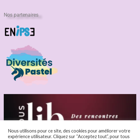
Nos partenaires
Nous utilisons pour ce site, des cookies pour améliorer votre
expérience utilisateur. Cliquez sur “Acceptez tout”, pour tous