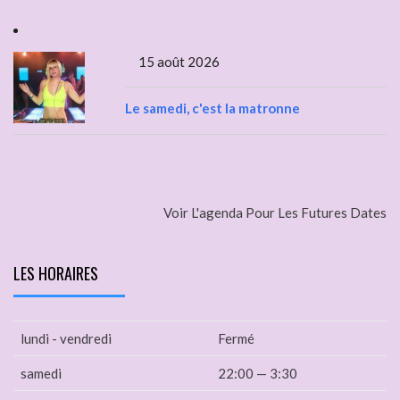
15 août 2026
Le samedi, c'est la matronne
Voir L'agenda Pour Les Futures Dates
LES HORAIRES
lundi - vendredi
Fermé
samedi
22:00 — 3:30