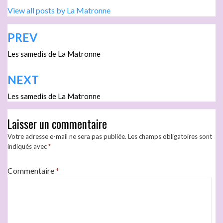
View all posts by La Matronne
PREV
Les samedis de La Matronne
NEXT
Les samedis de La Matronne
Laisser un commentaire
Votre adresse e-mail ne sera pas publiée.
Les champs obligatoires sont
indiqués avec
*
Commentaire
*