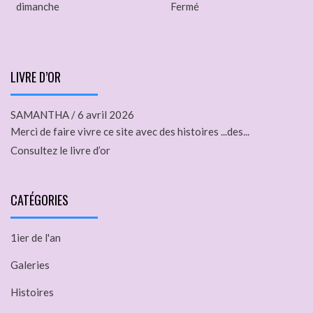
dimanche
Fermé
LIVRE D’OR
SAMANTHA
/
6 avril 2026
Merci de faire vivre ce site avec des histoires ...des...
Consultez le livre d’or
CATÉGORIES
1ier de l'an
Galeries
Histoires