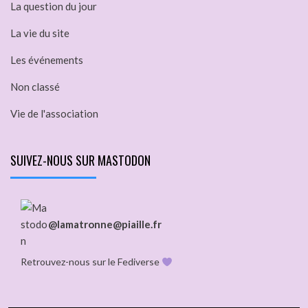
La question du jour
La vie du site
Les événements
Non classé
Vie de l'association
SUIVEZ-NOUS SUR MASTODON
@lamatronne@piaille.fr
Retrouvez-nous sur le Fediverse