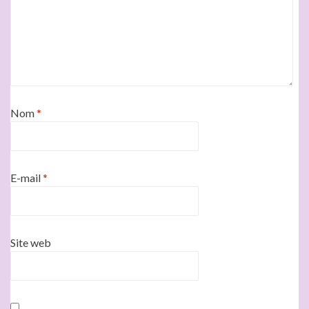
Nom
*
E-mail
*
Site web