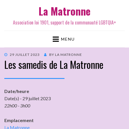
La Matronne
Association loi 1901, support de la communauté LGBTQIA+
MENU
29 JUILLET 2023
BY
LA MATRONNE
Les samedis de La Matronne
Date/heure
Date(s) - 29 juillet 2023
22h00 - 3h00
Emplacement
La Matronne