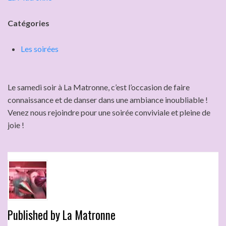
Catégories
Les soirées
Le samedi soir à La Matronne, c’est l’occasion de faire
connaissance et de danser dans une ambiance inoubliable !
Venez nous rejoindre pour une soirée conviviale et pleine de
joie !
Published by
La Matronne