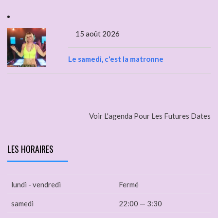
15 août 2026
Le samedi, c'est la matronne
Voir L'agenda Pour Les Futures Dates
LES HORAIRES
lundi - vendredi
Fermé
samedi
22:00 — 3:30