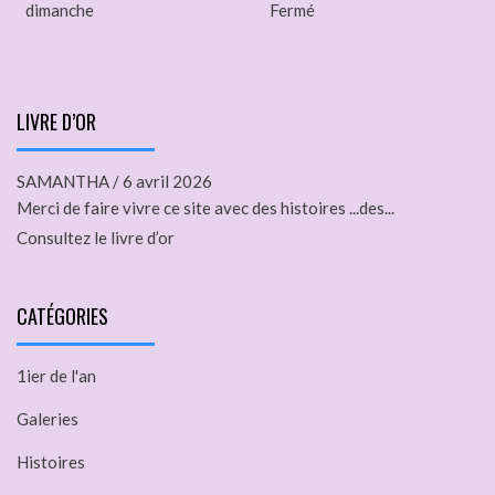
dimanche
Fermé
LIVRE D’OR
SAMANTHA
/
6 avril 2026
Merci de faire vivre ce site avec des histoires ...des...
Consultez le livre d’or
CATÉGORIES
1ier de l'an
Galeries
Histoires