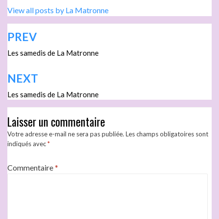
View all posts by La Matronne
PREV
Les samedis de La Matronne
NEXT
Les samedis de La Matronne
Laisser un commentaire
Votre adresse e-mail ne sera pas publiée.
Les champs obligatoires sont
indiqués avec
*
Commentaire
*