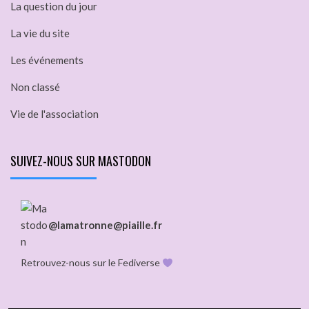
La question du jour
La vie du site
Les événements
Non classé
Vie de l'association
SUIVEZ-NOUS SUR MASTODON
@lamatronne@piaille.fr
Retrouvez-nous sur le Fediverse