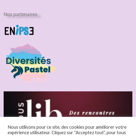
Nos partenaires
Nous utilisons pour ce site, des cookies pour améliorer votre
expérience utilisateur. Cliquez sur “Acceptez tout”, pour tous