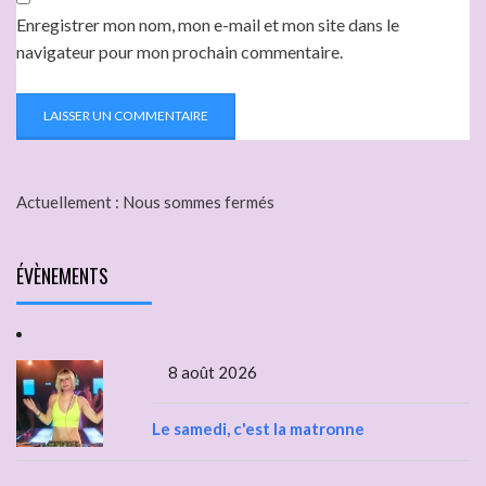
Enregistrer mon nom, mon e-mail et mon site dans le
navigateur pour mon prochain commentaire.
Actuellement :
Nous sommes fermés
ÉVÈNEMENTS
8 août 2026
Le samedi, c'est la matronne