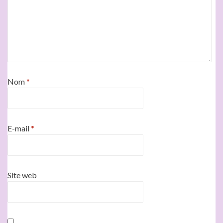
Nom
*
E-mail
*
Site web