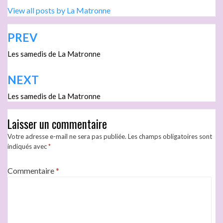
View all posts by La Matronne
PREV
Les samedis de La Matronne
NEXT
Les samedis de La Matronne
Laisser un commentaire
Votre adresse e-mail ne sera pas publiée.
Les champs obligatoires sont
indiqués avec
*
Commentaire
*