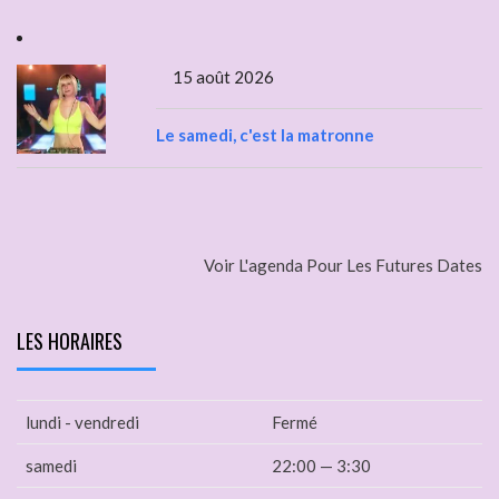
15 août 2026
Le samedi, c'est la matronne
Voir L'agenda Pour Les Futures Dates
LES HORAIRES
lundi - vendredi
Fermé
samedi
22:00 — 3:30