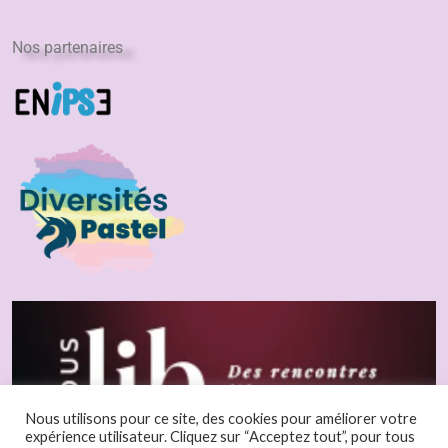
Nos partenaires
Nous utilisons pour ce site, des cookies pour améliorer votre
expérience utilisateur. Cliquez sur “Acceptez tout”, pour tous