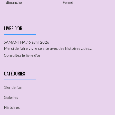
dimanche
Fermé
LIVRE D’OR
SAMANTHA
/
6 avril 2026
Merci de faire vivre ce site avec des histoires ...des...
Consultez le livre d’or
CATÉGORIES
1ier de l'an
Galeries
Histoires