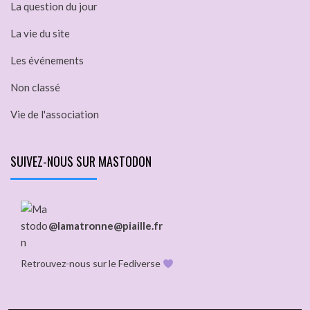
La question du jour
La vie du site
Les événements
Non classé
Vie de l'association
SUIVEZ-NOUS SUR MASTODON
@lamatronne@piaille.fr
Retrouvez-nous sur le Fediverse