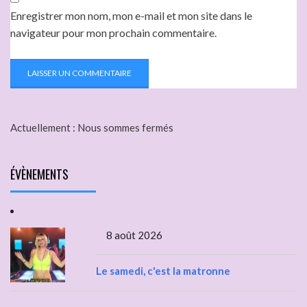
Enregistrer mon nom, mon e-mail et mon site dans le
navigateur pour mon prochain commentaire.
Actuellement :
Nous sommes fermés
ÉVÈNEMENTS
8 août 2026
Le samedi, c'est la matronne