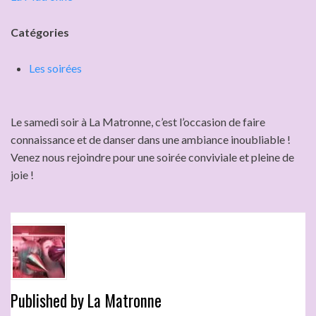
Catégories
Les soirées
Le samedi soir à La Matronne, c’est l’occasion de faire
connaissance et de danser dans une ambiance inoubliable !
Venez nous rejoindre pour une soirée conviviale et pleine de
joie !
Published by
La Matronne