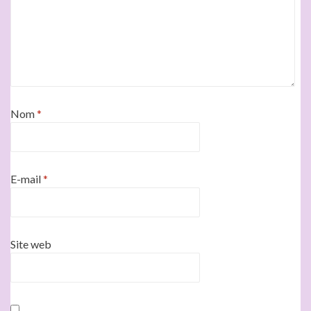
Nom
*
E-mail
*
Site web