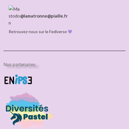
@lamatronne@piaille.fr
Retrouvez-nous sur le Fediverse
Nos partenaires