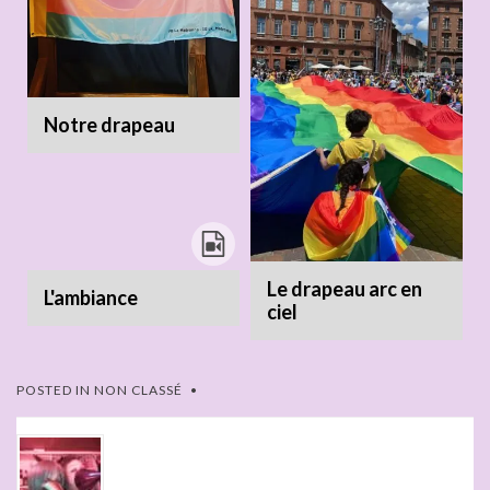
Notre drapeau
Le drapeau arc en
L'ambiance
ciel
POSTED IN
NON CLASSÉ