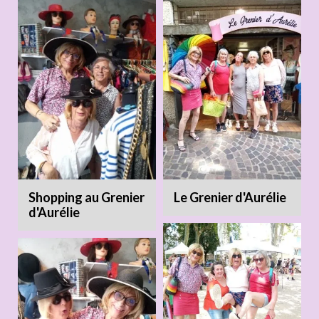
Shopping au Grenier
Le Grenier d'Aurélie
d'Aurélie