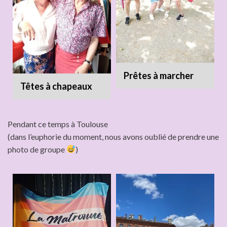
Prêtes à marcher
Têtes à chapeaux
Pendant ce temps à Toulouse
(dans l’euphorie du moment, nous avons oublié de prendre une
photo de groupe
)