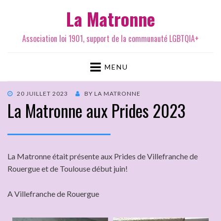
La Matronne
Association loi 1901, support de la communauté LGBTQIA+
MENU
20 JUILLET 2023
BY
LA MATRONNE
La Matronne aux Prides 2023
La Matronne était présente aux Prides de Villefranche de
Rouergue et de Toulouse début juin!
A Villefranche de Rouergue