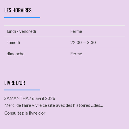
LES HORAIRES
lundi - vendredi
Fermé
samedi
22:00 — 3:30
dimanche
Fermé
LIVRE D’OR
SAMANTHA
/
6 avril 2026
Merci de faire vivre ce site avec des histoires ...des...
Consultez le livre d’or