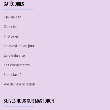
CATÉGORIES
1ier de l'an
Galeries
Histoires
La question du jour
La vie du site
Les événements
Non classé
Vie de l'association
SUIVEZ-NOUS SUR MASTODON