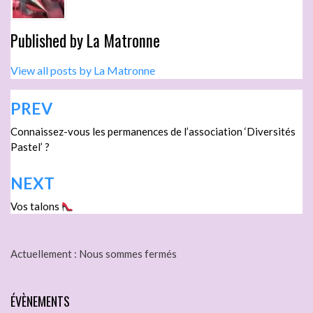
Published by
La Matronne
View all posts by La Matronne
PREV
Connaissez-vous les permanences de l’association ‘Diversités
Pastel’ ?
NEXT
Vos talons
Actuellement :
Nous sommes fermés
ÉVÈNEMENTS