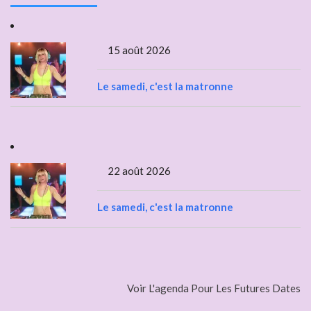
15 août 2026
Le samedi, c'est la matronne
22 août 2026
Le samedi, c'est la matronne
Voir L'agenda Pour Les Futures Dates