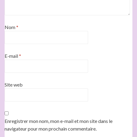
Nom
*
E-mail
*
Site web
Enregistrer mon nom, mon e-mail et mon site dans le
navigateur pour mon prochain commentaire.