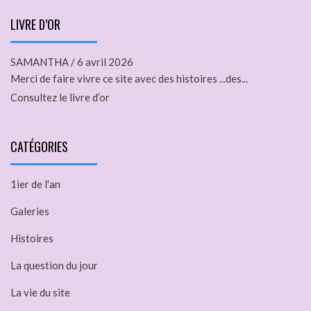
LIVRE D’OR
SAMANTHA
/
6 avril 2026
Merci de faire vivre ce site avec des histoires ...des...
Consultez le livre d’or
CATÉGORIES
1ier de l'an
Galeries
Histoires
La question du jour
La vie du site