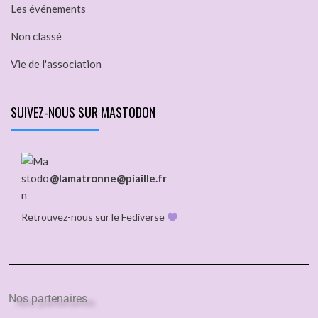
Les événements
Non classé
Vie de l'association
SUIVEZ-NOUS SUR MASTODON
@lamatronne@piaille.fr
Retrouvez-nous sur le Fediverse
Nos partenaires