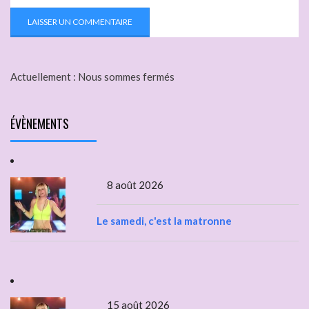
Actuellement :
Nous sommes fermés
ÉVÈNEMENTS
8 août 2026
Le samedi, c'est la matronne
15 août 2026