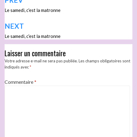
PREV
Le samedi, c’est la matronne
NEXT
Le samedi, c’est la matronne
Laisser un commentaire
Votre adresse e-mail ne sera pas publiée.
Les champs obligatoires sont
indiqués avec
*
Commentaire
*