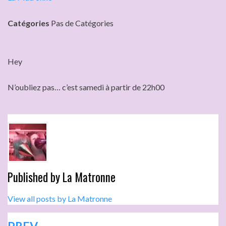
Catégories
Pas de Catégories
Hey
N’oubliez pas… c’est samedi à partir de 22h00
Published by
La Matronne
View all posts by La Matronne