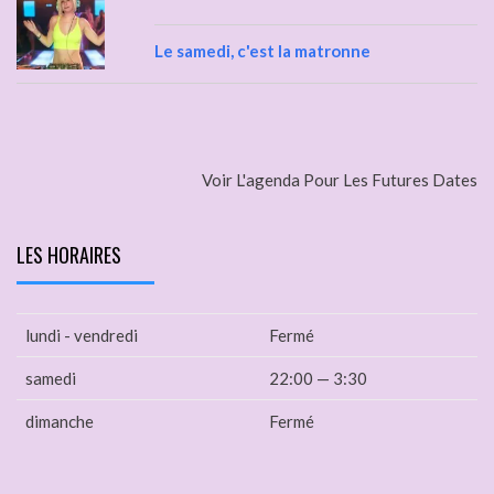
Le samedi, c'est la matronne
Voir L'agenda Pour Les Futures Dates
LES HORAIRES
lundi - vendredi
Fermé
samedi
22:00 — 3:30
dimanche
Fermé