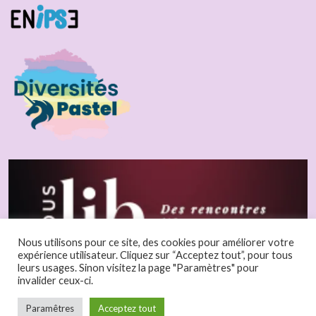
Nous utilisons pour ce site, des cookies pour améliorer votre
expérience utilisateur. Cliquez sur “Acceptez tout”, pour tous
leurs usages. Sinon visitez la page "Paramètres" pour
invalider ceux-ci.
Paramêtres
Acceptez tout