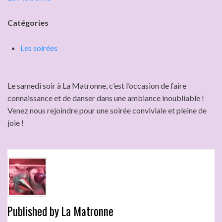
Catégories
Les soirées
Le samedi soir à La Matronne, c’est l’occasion de faire
connaissance et de danser dans une ambiance inoubliable !
Venez nous rejoindre pour une soirée conviviale et pleine de
joie !
Published by
La Matronne