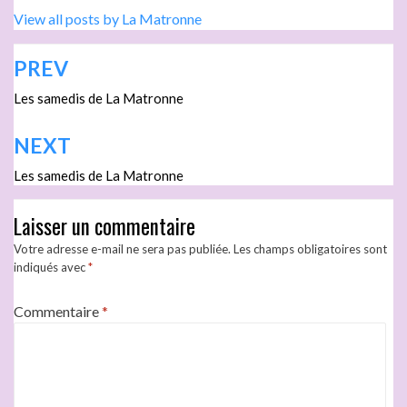
View all posts by La Matronne
PREV
Les samedis de La Matronne
NEXT
Les samedis de La Matronne
Laisser un commentaire
Votre adresse e-mail ne sera pas publiée.
Les champs obligatoires sont
indiqués avec
*
Commentaire
*