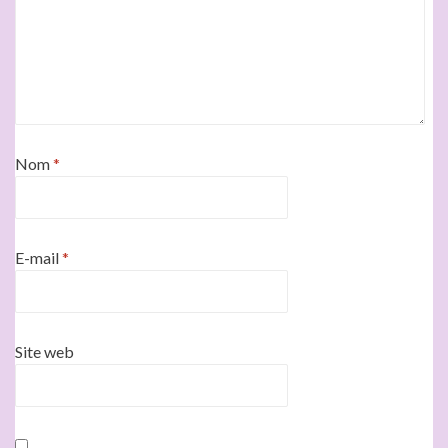
Nom
*
E-mail
*
Site web