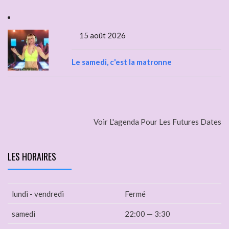
15 août 2026
Le samedi, c'est la matronne
Voir L'agenda Pour Les Futures Dates
LES HORAIRES
lundi - vendredi
Fermé
samedi
22:00 — 3:30