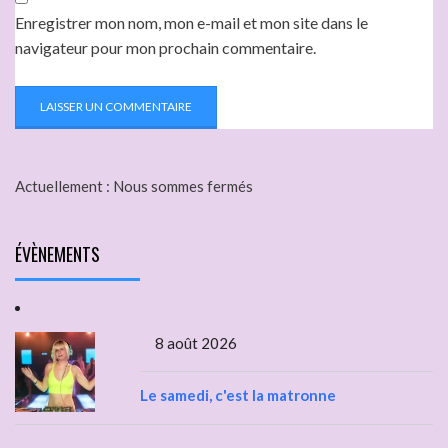
Enregistrer mon nom, mon e-mail et mon site dans le
navigateur pour mon prochain commentaire.
Actuellement :
Nous sommes fermés
ÉVÈNEMENTS
8 août 2026
Le samedi, c'est la matronne