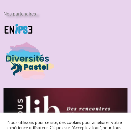
Nos partenaires
Nous utilisons pour ce site, des cookies pour améliorer votre
expérience utilisateur. Cliquez sur “Acceptez tout”, pour tous