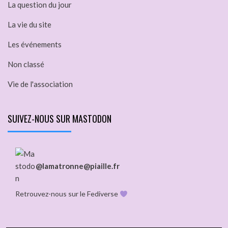
La question du jour
La vie du site
Les événements
Non classé
Vie de l'association
SUIVEZ-NOUS SUR MASTODON
@lamatronne@piaille.fr
Retrouvez-nous sur le Fediverse