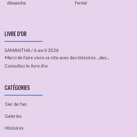
dimanche
Fermé
LIVRE D’OR
SAMANTHA
/
6 avril 2026
Merci de faire vivre ce site avec des histoires ...des...
Consultez le livre d’or
CATÉGORIES
1ier de l'an
Galeries
Histoires