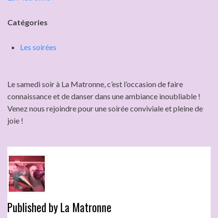
Catégories
Les soirées
Le samedi soir à La Matronne, c’est l’occasion de faire
connaissance et de danser dans une ambiance inoubliable !
Venez nous rejoindre pour une soirée conviviale et pleine de
joie !
Published by
La Matronne