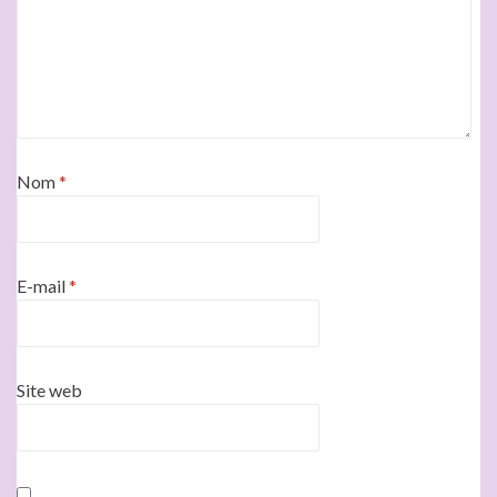
Nom
*
E-mail
*
Site web