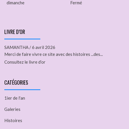
dimanche
Fermé
LIVRE D’OR
SAMANTHA
/
6 avril 2026
Merci de faire vivre ce site avec des histoires ...des...
Consultez le livre d’or
CATÉGORIES
1ier de l'an
Galeries
Histoires