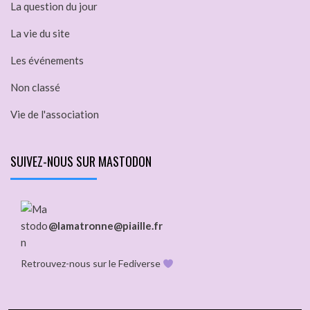
La question du jour
La vie du site
Les événements
Non classé
Vie de l'association
SUIVEZ-NOUS SUR MASTODON
@lamatronne@piaille.fr
Retrouvez-nous sur le Fediverse