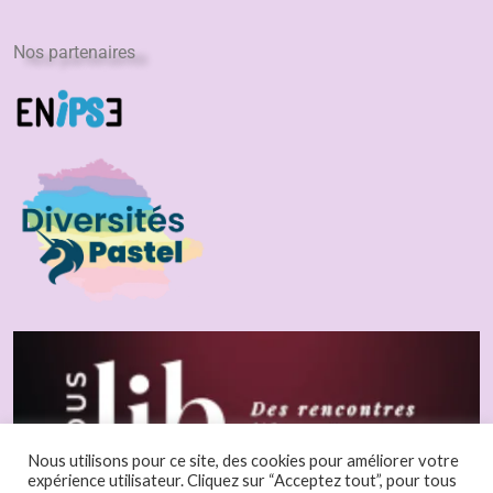
Nos partenaires
Nous utilisons pour ce site, des cookies pour améliorer votre
expérience utilisateur. Cliquez sur “Acceptez tout”, pour tous