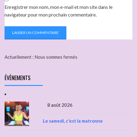
Enregistrer mon nom, mon e-mail et mon site dans le
navigateur pour mon prochain commentaire.
Actuellement :
Nous sommes fermés
ÉVÈNEMENTS
8 août 2026
Le samedi, c'est la matronne