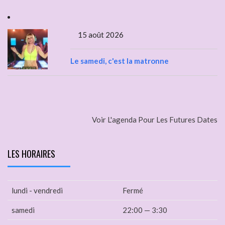
15 août 2026
Le samedi, c'est la matronne
Voir L'agenda Pour Les Futures Dates
LES HORAIRES
lundi - vendredi
Fermé
samedi
22:00 — 3:30