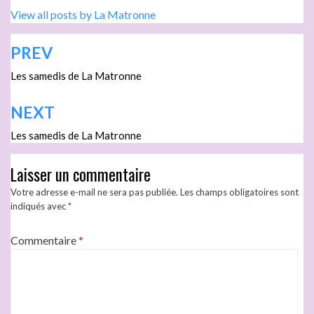
View all posts by La Matronne
PREV
Les samedis de La Matronne
NEXT
Les samedis de La Matronne
Laisser un commentaire
Votre adresse e-mail ne sera pas publiée.
Les champs obligatoires sont
indiqués avec
*
Commentaire
*